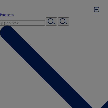
Productos