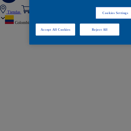
Tiendas
Cookies Settings
Colombia
Accept All Cookies
Reject All