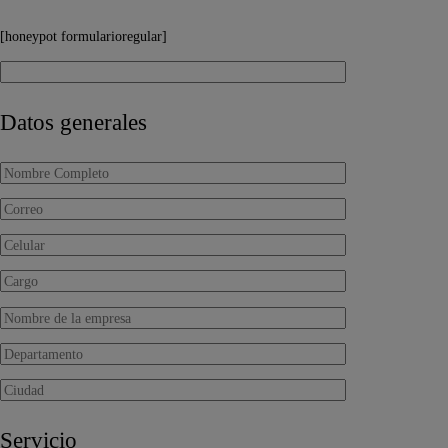
[honeypot formularioregular]
Datos generales
Servicio