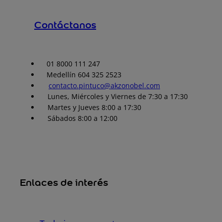
Contáctanos
01 8000 111 247
Medellín 604 325 2523
contacto.pintuco@akzonobel.com
Lunes, Miércoles y Viernes de 7:30 a 17:30
Martes y Jueves 8:00 a 17:30
Sábados 8:00 a 12:00
Enlaces de interés