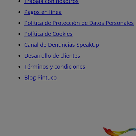
Trabaja con nosotros
Pagos en línea
Política de Protección de Datos Personales
Política de Cookies
Canal de Denuncias SpeakUp
Desarrollo de clientes
Términos y condiciones
Blog Pintuco