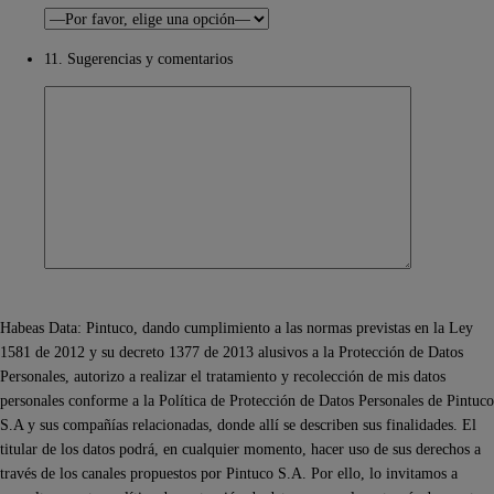
11. Sugerencias y comentarios
Habeas Data: Pintuco, dando cumplimiento a las normas previstas en la Ley
1581 de 2012 y su decreto 1377 de 2013 alusivos a la Protección de Datos
Personales, autorizo a realizar el tratamiento y recolección de mis datos
personales conforme a la Política de Protección de Datos Personales de Pintuco
S.A y sus compañías relacionadas, donde allí se describen sus finalidades. El
titular de los datos podrá, en cualquier momento, hacer uso de sus derechos a
través de los canales propuestos por Pintuco S.A. Por ello, lo invitamos a