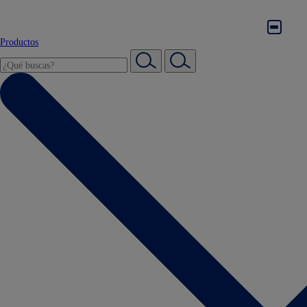
Productos