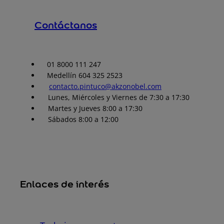
Contáctanos
01 8000 111 247
Medellín 604 325 2523
contacto.pintuco@akzonobel.com
Lunes, Miércoles y Viernes de 7:30 a 17:30
Martes y Jueves 8:00 a 17:30
Sábados 8:00 a 12:00
Enlaces de interés