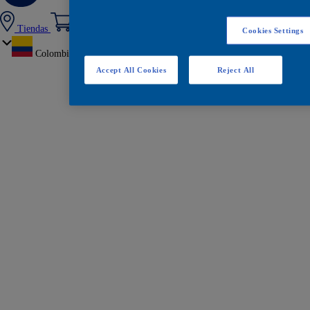
Tiendas
Cookies Settings
Colombia
Accept All Cookies
Reject All