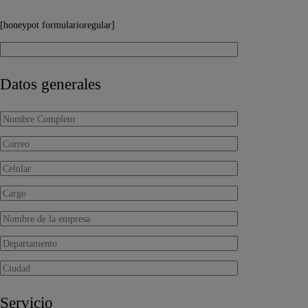
[honeypot formularioregular]
Datos generales
Servicio