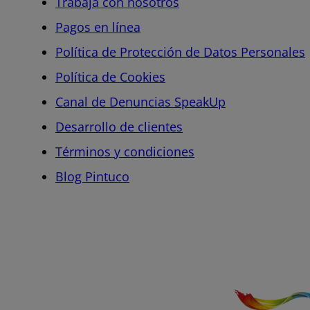
Trabaja con nosotros
Pagos en línea
Política de Protección de Datos Personales
Política de Cookies
Canal de Denuncias SpeakUp
Desarrollo de clientes
Términos y condiciones
Blog Pintuco