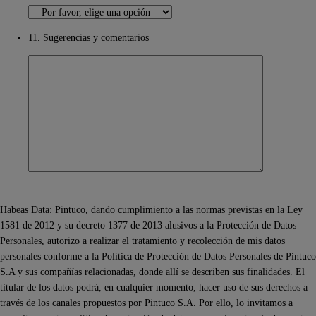
11. Sugerencias y comentarios
Habeas Data: Pintuco, dando cumplimiento a las normas previstas en la Ley
1581 de 2012 y su decreto 1377 de 2013 alusivos a la Protección de Datos
Personales, autorizo a realizar el tratamiento y recolección de mis datos
personales conforme a la Política de Protección de Datos Personales de Pintuco
S.A y sus compañías relacionadas, donde allí se describen sus finalidades. El
titular de los datos podrá, en cualquier momento, hacer uso de sus derechos a
través de los canales propuestos por Pintuco S.A. Por ello, lo invitamos a