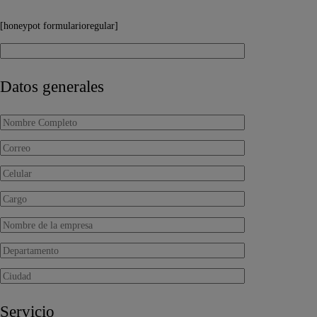
[honeypot formularioregular]
Datos generales
Servicio