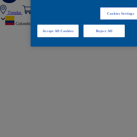
Tiendas
Cookies Settings
Colombia
Accept All Cookies
Reject All