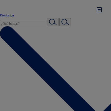
Productos