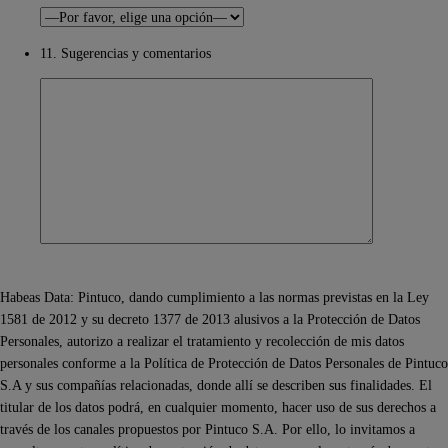
11. Sugerencias y comentarios
Habeas Data: Pintuco, dando cumplimiento a las normas previstas en la Ley
1581 de 2012 y su decreto 1377 de 2013 alusivos a la Protección de Datos
Personales, autorizo a realizar el tratamiento y recolección de mis datos
personales conforme a la Política de Protección de Datos Personales de Pintuco
S.A y sus compañías relacionadas, donde allí se describen sus finalidades. El
titular de los datos podrá, en cualquier momento, hacer uso de sus derechos a
través de los canales propuestos por Pintuco S.A. Por ello, lo invitamos a