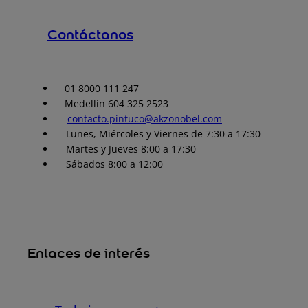
Contáctanos
01 8000 111 247
Medellín 604 325 2523
contacto.pintuco@akzonobel.com
Lunes, Miércoles y Viernes de 7:30 a 17:30
Martes y Jueves 8:00 a 17:30
Sábados 8:00 a 12:00
Enlaces de interés