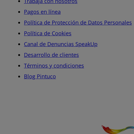
Trabaja con nosotros
Pagos en línea
Política de Protección de Datos Personales
Política de Cookies
Canal de Denuncias SpeakUp
Desarrollo de clientes
Términos y condiciones
Blog Pintuco