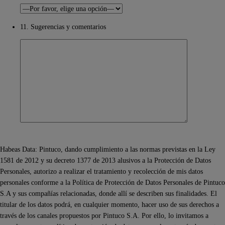
11. Sugerencias y comentarios
Habeas Data: Pintuco, dando cumplimiento a las normas previstas en la Ley
1581 de 2012 y su decreto 1377 de 2013 alusivos a la Protección de Datos
Personales, autorizo a realizar el tratamiento y recolección de mis datos
personales conforme a la Política de Protección de Datos Personales de Pintuco
S.A y sus compañías relacionadas, donde allí se describen sus finalidades. El
titular de los datos podrá, en cualquier momento, hacer uso de sus derechos a
través de los canales propuestos por Pintuco S.A. Por ello, lo invitamos a