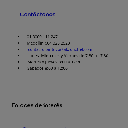
Contáctanos
01 8000 111 247
Medellín 604 325 2523
contacto.pintuco@akzonobel.com
Lunes, Miércoles y Viernes de 7:30 a 17:30
Martes y Jueves 8:00 a 17:30
Sábados 8:00 a 12:00
Enlaces de interés