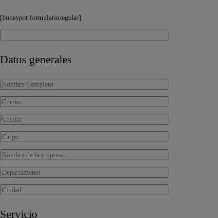
[honeypot formularioregular]
Datos generales
Servicio