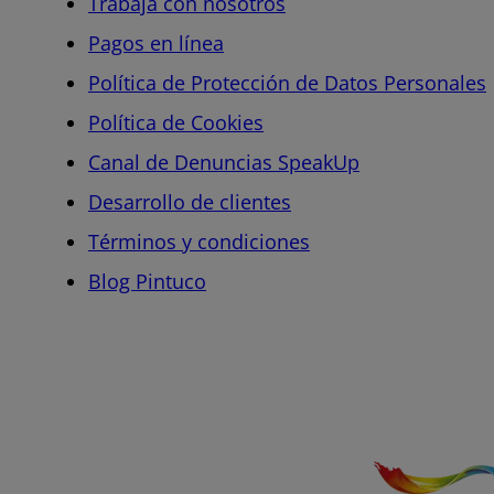
Trabaja con nosotros
Pagos en línea
Política de Protección de Datos Personales
Política de Cookies
Canal de Denuncias SpeakUp
Desarrollo de clientes
Términos y condiciones
Blog Pintuco