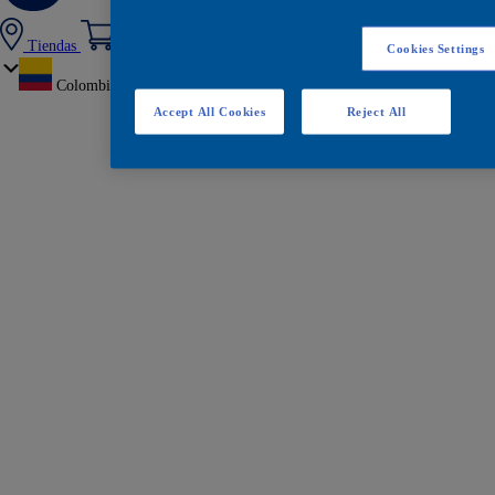
Tiendas
Cookies Settings
Colombia
Accept All Cookies
Reject All