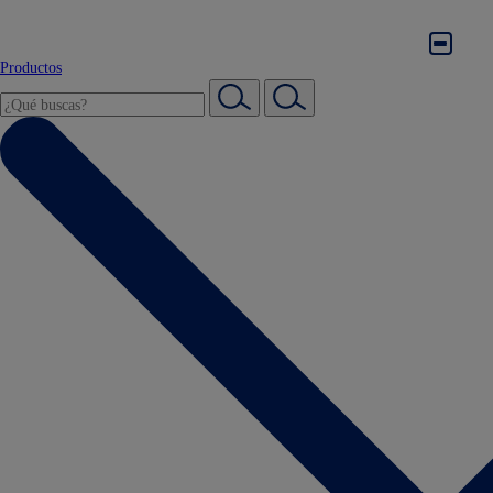
Productos