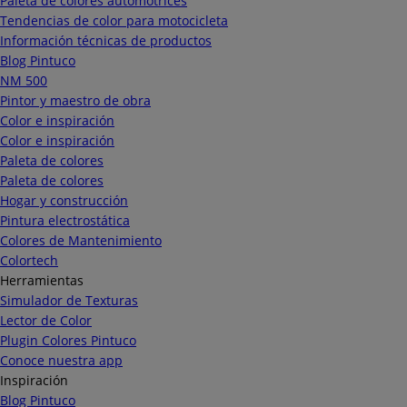
Paleta de colores automotrices
Tendencias de color para motocicleta
Información técnicas de productos
Blog Pintuco
NM 500
Pintor y maestro de obra
Color e inspiración
Color e inspiración
Paleta de colores
Paleta de colores
Hogar y construcción
Pintura electrostática
Colores de Mantenimiento
Colortech
Herramientas
Simulador de Texturas
Lector de Color
Plugin Colores Pintuco
Conoce nuestra app
Inspiración
Blog Pintuco