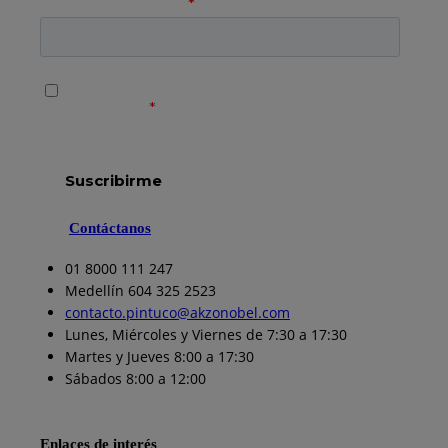
Contáctanos
01 8000 111 247
Medellín 604 325 2523
contacto.pintuco@akzonobel.com
Lunes, Miércoles y Viernes de 7:30 a 17:30
Martes y Jueves 8:00 a 17:30
Sábados 8:00 a 12:00
Enlaces de interés