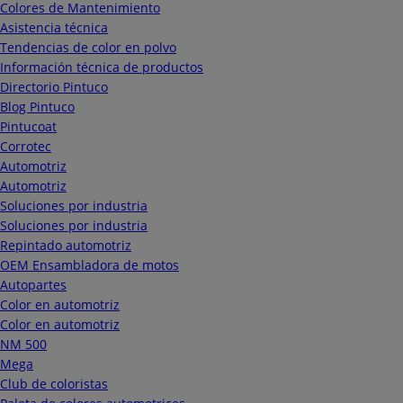
Colores de Mantenimiento
Asistencia técnica
Tendencias de color en polvo
Información técnica de productos
Directorio Pintuco
Blog Pintuco
Pintucoat
Corrotec
Automotriz
Automotriz
Soluciones por industria
Soluciones por industria
Repintado automotriz
OEM Ensambladora de motos
Autopartes
Color en automotriz
Color en automotriz
NM 500
Mega
Club de coloristas