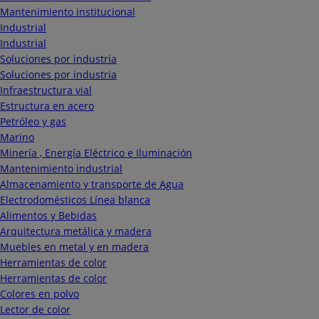
Mantenimiento institucional
Industrial
Industrial
Soluciones por industria
Soluciones por industria
Infraestructura vial
Estructura en acero
Petróleo y gas
Marino
Minería , Energía Eléctrico e Iluminación
Mantenimiento industrial
Almacenamiento y transporte de Agua
Electrodomésticos Línea blanca
Alimentos y Bebidas
Arquitectura metálica y madera
Muebles en metal y en madera
Herramientas de color
Herramientas de color
Colores en polvo
Lector de color