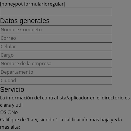
[honeypot formularioregular]
Datos generales
Servicio
La información del contratista/aplicador en el directorio es
clara y útil
Si
No
Califique de 1 a 5, siendo 1 la calificación mas baja y 5 la
mas alta: