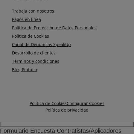
Trabaja con nosotros
Pagos en línea
Política de Protección de Datos Personales
Política de Cookies
Canal de Denuncias SpeakUp
Desarrollo de clientes
Términos y condiciones
Blog Pintuco
Política de Cookies
Configurar Cookies
Política de privacidad
Formulario Encuesta Contratistas/Aplicadores