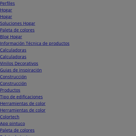
Perfiles
Hogar
Hogar
Soluciones Hogar
Paleta de colores
Blog Hogar
Información Técnica de productos
Calculadoras
Calculadoras
Vinilos Decorativos
Guias de inspiración
Construcción
Construcción
Productos
Tipo de edificaciones
Herramientas de color
Herramientas de color
Colortech
App pintuco
Paleta de colores