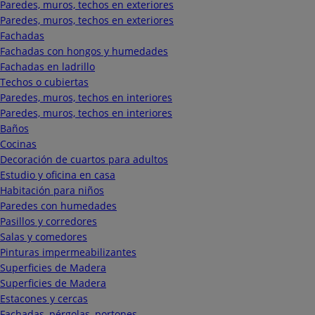
Paredes, muros, techos en exteriores
Paredes, muros, techos en exteriores
Fachadas
Fachadas con hongos y humedades
Fachadas en ladrillo
Techos o cubiertas
Paredes, muros, techos en interiores
Paredes, muros, techos en interiores
Baños
Cocinas
Decoración de cuartos para adultos
Estudio y oficina en casa
Habitación para niños
Paredes con humedades
Pasillos y corredores
Salas y comedores
Pinturas impermeabilizantes
Superficies de Madera
Superficies de Madera
Estacones y cercas
Fachadas, pérgolas, portones