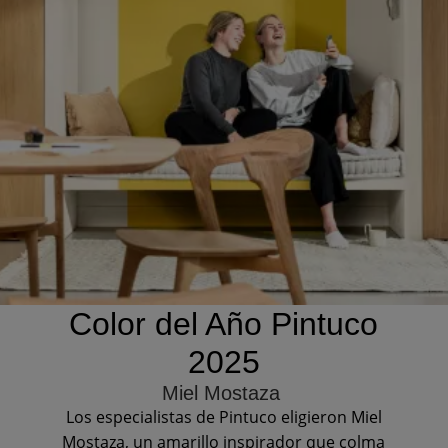
Color del Año Pintuco
2025
Miel Mostaza
Los especialistas de Pintuco eligieron Miel
Mostaza, un amarillo inspirador que colma