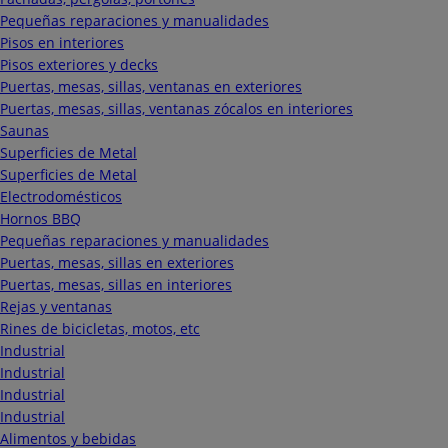
Pequeñas reparaciones y manualidades
Pisos en interiores
Pisos exteriores y decks
Puertas, mesas, sillas, ventanas en exteriores
Puertas, mesas, sillas, ventanas zócalos en interiores
Saunas
Superficies de Metal
Superficies de Metal
Electrodomésticos
Hornos BBQ
Pequeñas reparaciones y manualidades
Puertas, mesas, sillas en exteriores
Puertas, mesas, sillas en interiores
Rejas y ventanas
Rines de bicicletas, motos, etc
Industrial
Industrial
Industrial
Industrial
Alimentos y bebidas