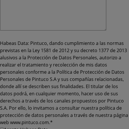
Habeas Data: Pintuco, dando cumplimiento a las normas
previstas en la Ley 1581 de 2012 y su decreto 1377 de 2013
alusivos a la Protección de Datos Personales, autorizo a
realizar el tratamiento y recolección de mis datos
personales conforme a la Política de Protección de Datos
Personales de Pintuco S.A y sus compañías relacionadas,
donde allí se describen sus finalidades. El titular de los
datos podrá, en cualquier momento, hacer uso de sus
derechos a través de los canales propuestos por Pintuco
S.A. Por ello, lo invitamos a consultar nuestra política de
protección de datos personales a través de nuestra página
web www.pintuco.com.*