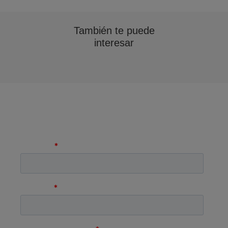
También te puede
interesar