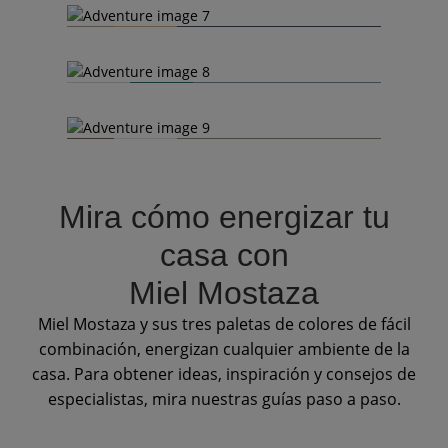
Mira cómo energizar tu
casa con
Miel Mostaza
Miel Mostaza y sus tres paletas de colores de fácil
combinación, energizan cualquier ambiente de la
casa. Para obtener ideas, inspiración y consejos de
especialistas, mira nuestras guías paso a paso.