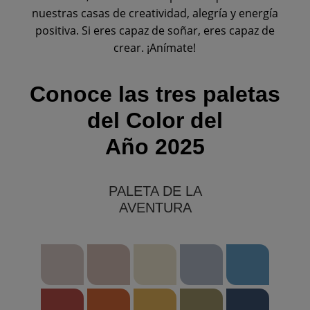
nuestras casas de creatividad, alegría y energía
positiva. Si eres capaz de soñar, eres capaz de
crear. ¡Anímate!
Conoce las tres paletas
del Color del
Año 2025
PALETA DE LA
AVENTURA