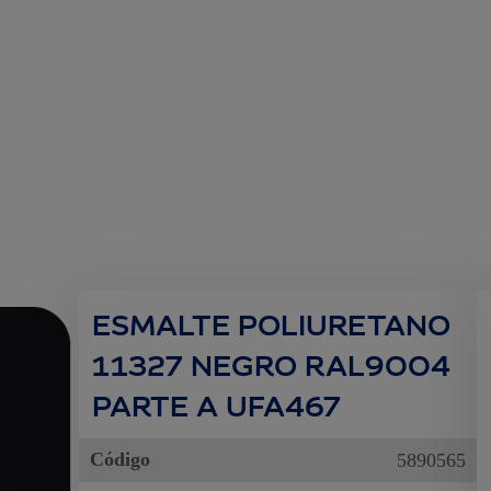
ESMALTE POLIURETANO
11327 NEGRO RAL9004
PARTE A UFA467
Código
5890565