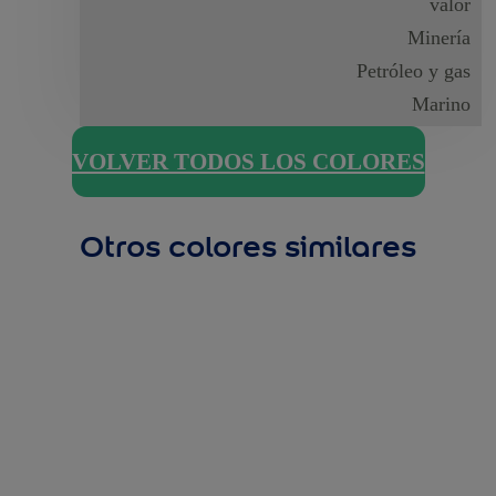
valor
Minería
Petróleo y gas
Marino
VOLVER TODOS LOS COLORES
Otros colores similares