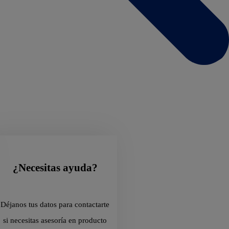
¿Necesitas ayuda?
Déjanos tus datos para contactarte
si necesitas asesoría en producto