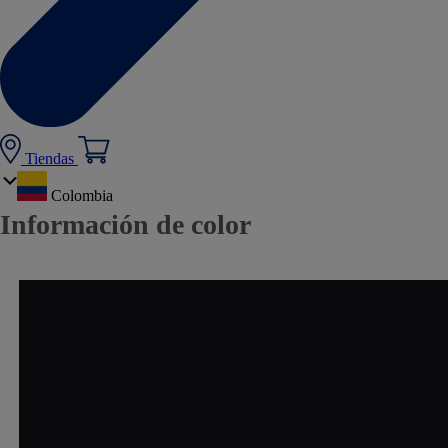
Tiendas
Colombia
Información de color