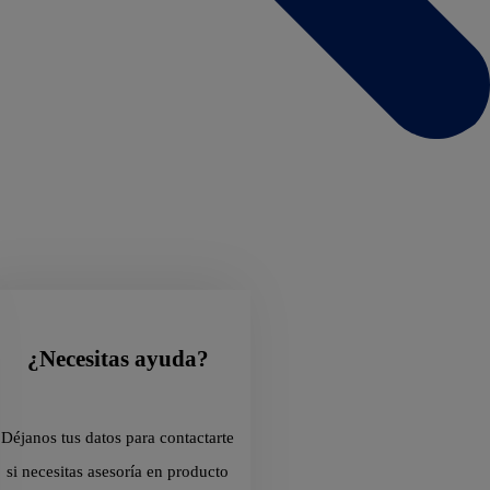
¿Necesitas ayuda?
Déjanos tus datos para contactarte
si necesitas asesoría en producto