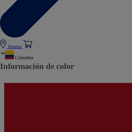
Tiendas
Colombia
Información de color