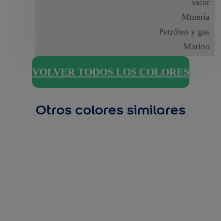
valor
Minería
Petróleo y gas
Marino
VOLVER TODOS LOS COLORES
Otros colores similares