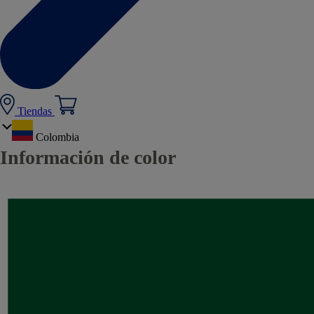
Tiendas
Colombia
Información de color