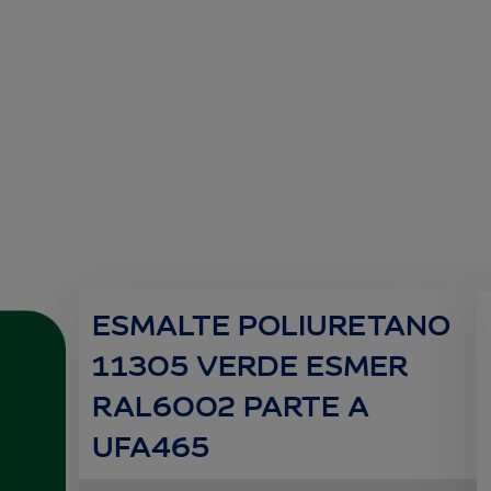
ESMALTE POLIURETANO
11305 VERDE ESMER
RAL6002 PARTE A
UFA465