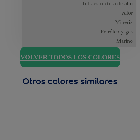
Infraestructura de alto
valor
Minería
Petróleo y gas
Marino
VOLVER TODOS LOS COLORES
Otros colores similares