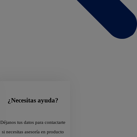
¿Necesitas ayuda?
Déjanos tus datos para contactarte
si necesitas asesoría en producto