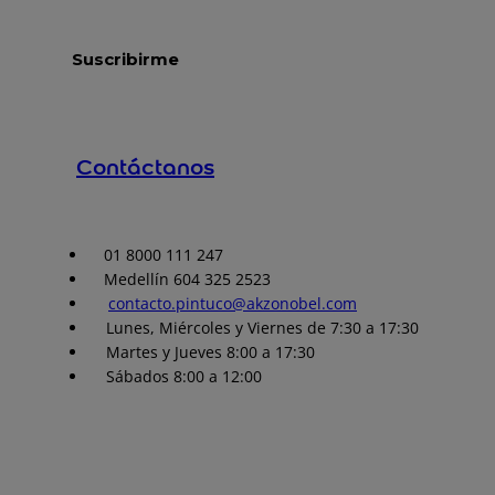
Contáctanos
01 8000 111 247
Medellín 604 325 2523
contacto.pintuco@akzonobel.com
Lunes, Miércoles y Viernes de 7:30 a 17:30
Martes y Jueves 8:00 a 17:30
Sábados 8:00 a 12:00