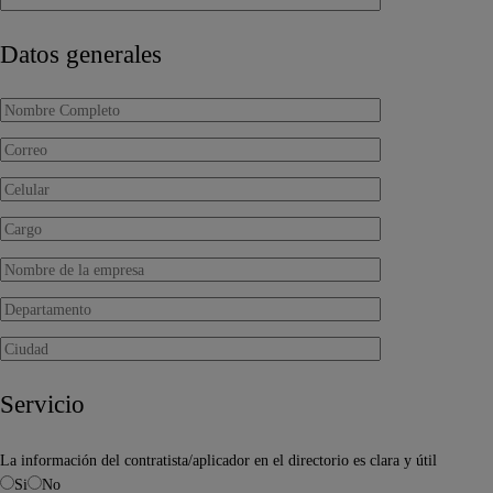
Datos generales
Servicio
La información del contratista/aplicador en el directorio es clara y útil
Si
No