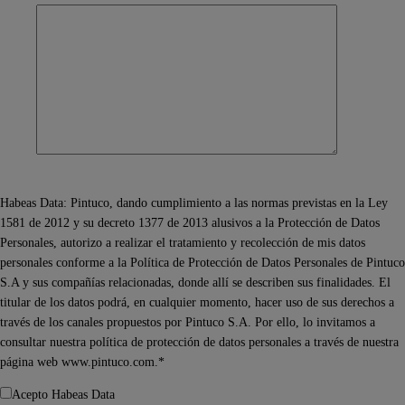
Habeas Data: Pintuco, dando cumplimiento a las normas previstas en la Ley
1581 de 2012 y su decreto 1377 de 2013 alusivos a la Protección de Datos
Personales, autorizo a realizar el tratamiento y recolección de mis datos
personales conforme a la Política de Protección de Datos Personales de Pintuco
S.A y sus compañías relacionadas, donde allí se describen sus finalidades. El
titular de los datos podrá, en cualquier momento, hacer uso de sus derechos a
través de los canales propuestos por Pintuco S.A. Por ello, lo invitamos a
consultar nuestra política de protección de datos personales a través de nuestra
página web www.pintuco.com.*
Acepto Habeas Data