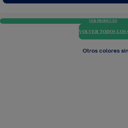
VER PRODUCTO
VOLVER TODOS LOS
Otros colores si