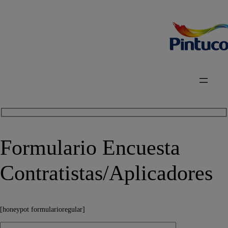
Formulario Encuesta
Contratistas/Aplicadores
[honeypot formularioregular]