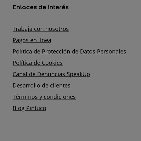
Enlaces de interés
Trabaja con nosotros
Pagos en línea
Política de Protección de Datos Personales
Política de Cookies
Canal de Denuncias SpeakUp
Desarrollo de clientes
Términos y condiciones
Blog Pintuco