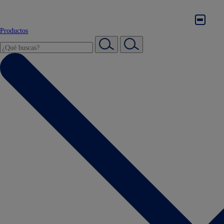
Productos