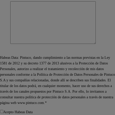
Habeas Data: Pintuco, dando cumplimiento a las normas previstas en la Ley
1581 de 2012 y su decreto 1377 de 2013 alusivos a la Protección de Datos
Personales, autorizo a realizar el tratamiento y recolección de mis datos
personales conforme a la Política de Protección de Datos Personales de Pintuco
S.A y sus compañías relacionadas, donde allí se describen sus finalidades. El
titular de los datos podrá, en cualquier momento, hacer uso de sus derechos a
través de los canales propuestos por Pintuco S.A. Por ello, lo invitamos a
consultar nuestra política de protección de datos personales a través de nuestra
página web www.pintuco.com.*
Acepto Habeas Data