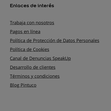
Enlaces de interés
Trabaja con nosotros
Pagos en línea
Política de Protección de Datos Personales
Política de Cookies
Canal de Denuncias SpeakUp
Desarrollo de clientes
Términos y condiciones
Blog Pintuco