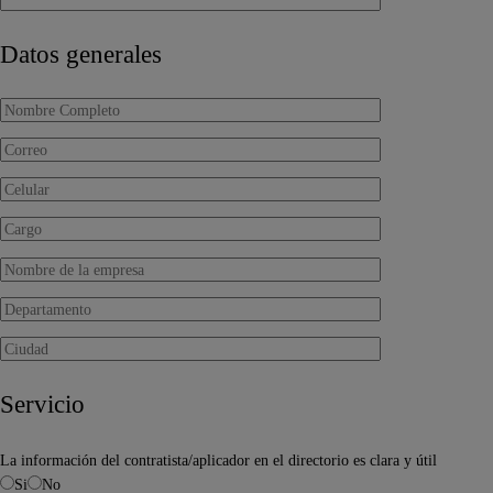
Datos generales
Servicio
La información del contratista/aplicador en el directorio es clara y útil
Si
No