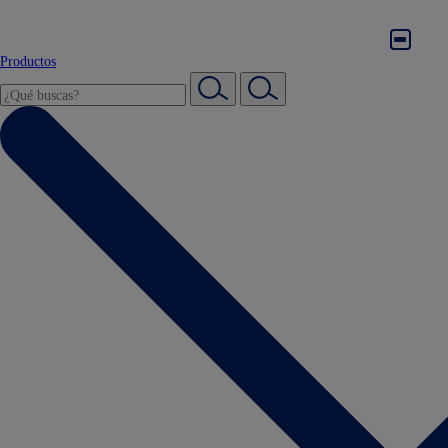
Productos