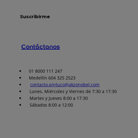
Contáctanos
01 8000 111 247
Medellín 604 325 2523
contacto.pintuco@akzonobel.com
Lunes, Miércoles y Viernes de 7:30 a 17:30
Martes y Jueves 8:00 a 17:30
Sábados 8:00 a 12:00