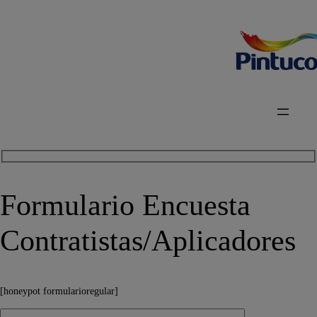
Formulario Encuesta
Contratistas/Aplicadores
[honeypot formularioregular]