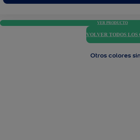
VER PRODUCTO
VOLVER TODOS LOS
Otros colores si