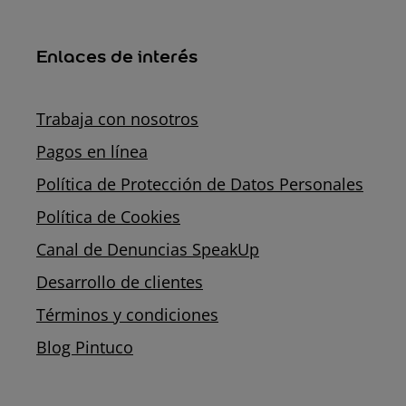
Enlaces de interés
Trabaja con nosotros
Pagos en línea
Política de Protección de Datos Personales
Política de Cookies
Canal de Denuncias SpeakUp
Desarrollo de clientes
Términos y condiciones
Blog Pintuco