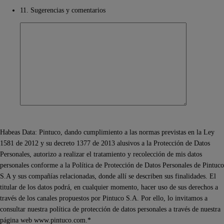
11. Sugerencias y comentarios
Habeas Data: Pintuco, dando cumplimiento a las normas previstas en la Ley
1581 de 2012 y su decreto 1377 de 2013 alusivos a la Protección de Datos
Personales, autorizo a realizar el tratamiento y recolección de mis datos
personales conforme a la Política de Protección de Datos Personales de Pintuco
S.A y sus compañías relacionadas, donde allí se describen sus finalidades. El
titular de los datos podrá, en cualquier momento, hacer uso de sus derechos a
través de los canales propuestos por Pintuco S.A. Por ello, lo invitamos a
consultar nuestra política de protección de datos personales a través de nuestra
página web www.pintuco.com.*