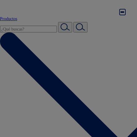
Productos