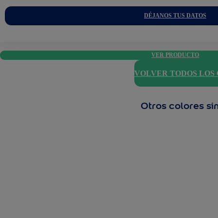
DÉJANOS TUS DATOS
VER PRODUCTO
VOLVER TODOS LOS
Otros colores si