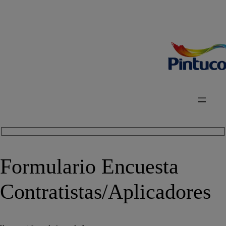
Formulario Encuesta
Contratistas/Aplicadores