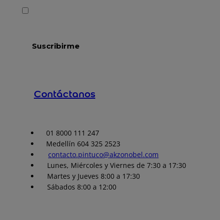
Contáctanos
01 8000 111 247
Medellín 604 325 2523
contacto.pintuco@akzonobel.com
Lunes, Miércoles y Viernes de 7:30 a 17:30
Martes y Jueves 8:00 a 17:30
Sábados 8:00 a 12:00