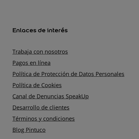
Enlaces de interés
Trabaja con nosotros
Pagos en línea
Política de Protección de Datos Personales
Política de Cookies
Canal de Denuncias SpeakUp
Desarrollo de clientes
Términos y condiciones
Blog Pintuco