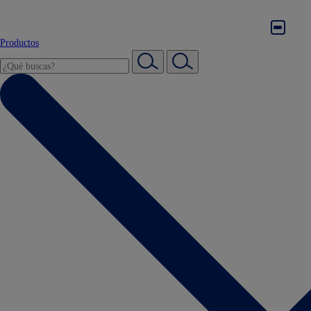
Productos