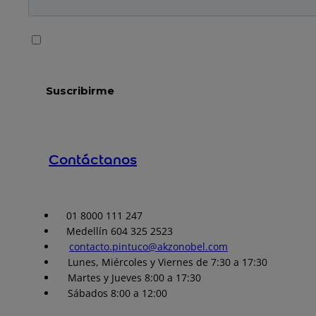
Contáctanos
01 8000 111 247
Medellín 604 325 2523
contacto.pintuco@akzonobel.com
Lunes, Miércoles y Viernes de 7:30 a 17:30
Martes y Jueves 8:00 a 17:30
Sábados 8:00 a 12:00