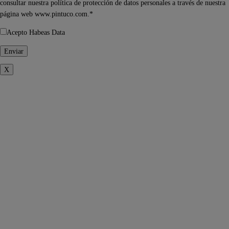
consultar nuestra política de protección de datos personales a través de nuestra
página web www.pintuco.com.*
Acepto Habeas Data
X