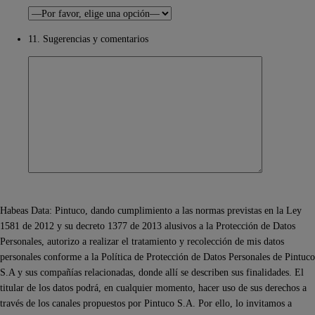
11. Sugerencias y comentarios
Habeas Data: Pintuco, dando cumplimiento a las normas previstas en la Ley
1581 de 2012 y su decreto 1377 de 2013 alusivos a la Protección de Datos
Personales, autorizo a realizar el tratamiento y recolección de mis datos
personales conforme a la Política de Protección de Datos Personales de Pintuco
S.A y sus compañías relacionadas, donde allí se describen sus finalidades. El
titular de los datos podrá, en cualquier momento, hacer uso de sus derechos a
través de los canales propuestos por Pintuco S.A. Por ello, lo invitamos a