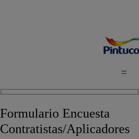
Formulario Encuesta
Contratistas/Aplicadores