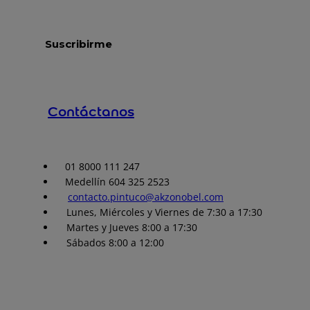
Contáctanos
01 8000 111 247
Medellín 604 325 2523
contacto.pintuco@akzonobel.com
Lunes, Miércoles y Viernes de 7:30 a 17:30
Martes y Jueves 8:00 a 17:30
Sábados 8:00 a 12:00