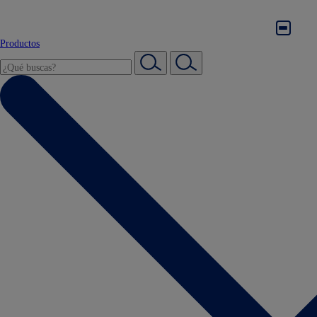
Productos