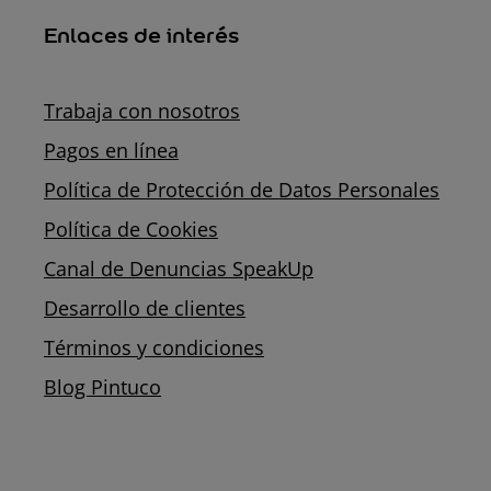
Enlaces de interés
Trabaja con nosotros
Pagos en línea
Política de Protección de Datos Personales
Política de Cookies
Canal de Denuncias SpeakUp
Desarrollo de clientes
Términos y condiciones
Blog Pintuco