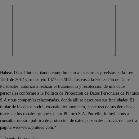
Habeas Data: Pintuco, dando cumplimiento a las normas previstas en la Ley
1581 de 2012 y su decreto 1377 de 2013 alusivos a la Protección de Datos
Personales, autorizo a realizar el tratamiento y recolección de mis datos
personales conforme a la Política de Protección de Datos Personales de Pintuco
S.A y sus compañías relacionadas, donde allí se describen sus finalidades. El
titular de los datos podrá, en cualquier momento, hacer uso de sus derechos a
través de los canales propuestos por Pintuco S.A. Por ello, lo invitamos a
consultar nuestra política de protección de datos personales a través de nuestra
página web www.pintuco.com.*
Acepto Habeas Data