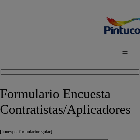
Formulario Encuesta
Contratistas/Aplicadores
[honeypot formularioregular]