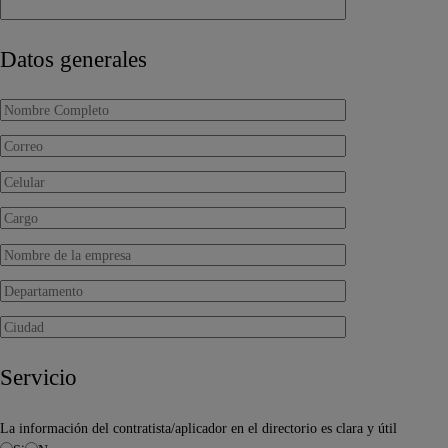
Datos generales
Servicio
La información del contratista/aplicador en el directorio es clara y útil