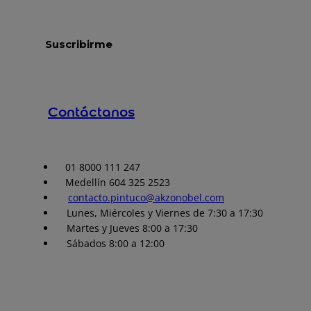
Contáctanos
01 8000 111 247
Medellín 604 325 2523
contacto.pintuco@akzonobel.com
Lunes, Miércoles y Viernes de 7:30 a 17:30
Martes y Jueves 8:00 a 17:30
Sábados 8:00 a 12:00