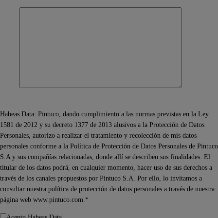
Habeas Data: Pintuco, dando cumplimiento a las normas previstas en la Ley
1581 de 2012 y su decreto 1377 de 2013 alusivos a la Protección de Datos
Personales, autorizo a realizar el tratamiento y recolección de mis datos
personales conforme a la Política de Protección de Datos Personales de Pintuco
S.A y sus compañías relacionadas, donde allí se describen sus finalidades. El
titular de los datos podrá, en cualquier momento, hacer uso de sus derechos a
través de los canales propuestos por Pintuco S.A. Por ello, lo invitamos a
consultar nuestra política de protección de datos personales a través de nuestra
página web www.pintuco.com.*
Acepto Habeas Data