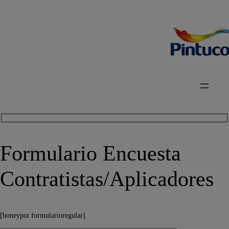
Formulario Encuesta
Contratistas/Aplicadores
[honeypot formularioregular]