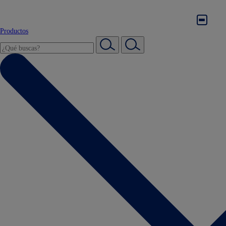
Productos