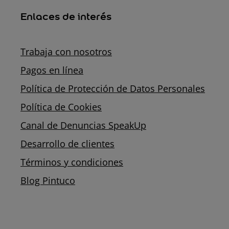
Enlaces de interés
Trabaja con nosotros
Pagos en línea
Política de Protección de Datos Personales
Política de Cookies
Canal de Denuncias SpeakUp
Desarrollo de clientes
Términos y condiciones
Blog Pintuco