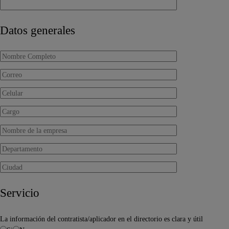
Datos generales
Servicio
La información del contratista/aplicador en el directorio es clara y útil