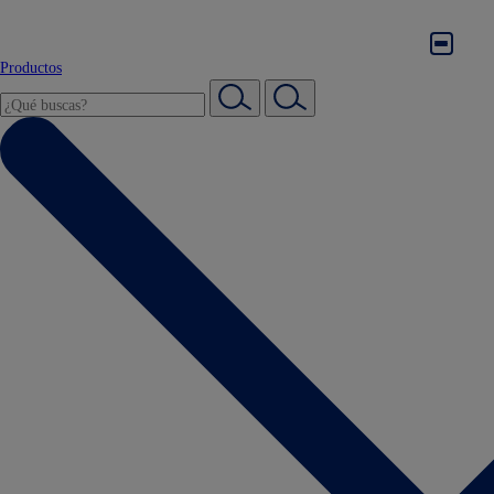
Productos