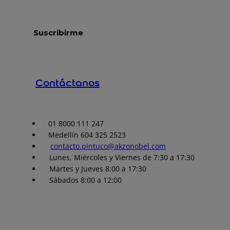
Contáctanos
01 8000 111 247
Medellín 604 325 2523
contacto.pintuco@akzonobel.com
Lunes, Miércoles y Viernes de 7:30 a 17:30
Martes y Jueves 8:00 a 17:30
Sábados 8:00 a 12:00