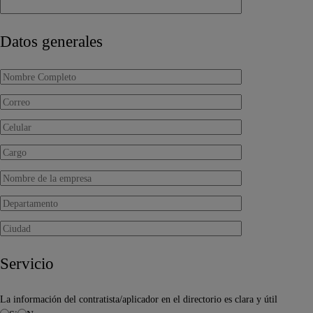
Datos generales
Servicio
La información del contratista/aplicador en el directorio es clara y útil