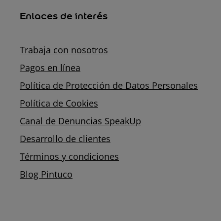
Enlaces de interés
Trabaja con nosotros
Pagos en línea
Política de Protección de Datos Personales
Política de Cookies
Canal de Denuncias SpeakUp
Desarrollo de clientes
Términos y condiciones
Blog Pintuco