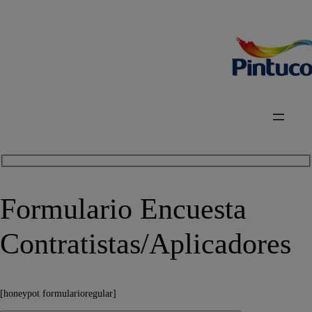
Formulario Encuesta
Contratistas/Aplicadores
[honeypot formularioregular]