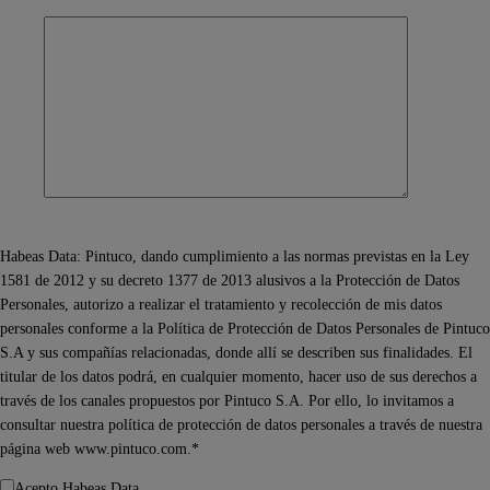
Habeas Data: Pintuco, dando cumplimiento a las normas previstas en la Ley
1581 de 2012 y su decreto 1377 de 2013 alusivos a la Protección de Datos
Personales, autorizo a realizar el tratamiento y recolección de mis datos
personales conforme a la Política de Protección de Datos Personales de Pintuco
S.A y sus compañías relacionadas, donde allí se describen sus finalidades. El
titular de los datos podrá, en cualquier momento, hacer uso de sus derechos a
través de los canales propuestos por Pintuco S.A. Por ello, lo invitamos a
consultar nuestra política de protección de datos personales a través de nuestra
página web www.pintuco.com.*
Acepto Habeas Data