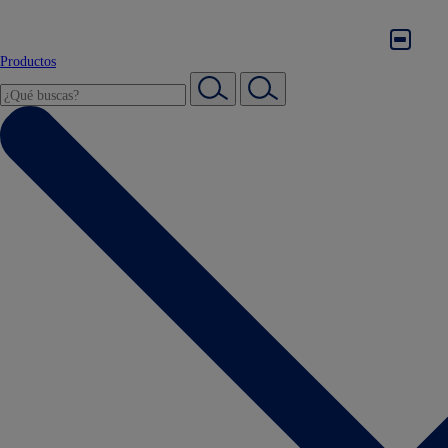
Productos