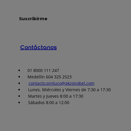
Contáctanos
01 8000 111 247
Medellín 604 325 2523
contacto.pintuco@akzonobel.com
Lunes, Miércoles y Viernes de 7:30 a 17:30
Martes y Jueves 8:00 a 17:30
Sábados 8:00 a 12:00