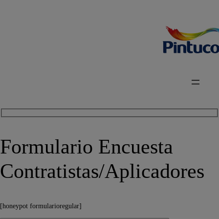
Formulario Encuesta
Contratistas/Aplicadores
[honeypot formularioregular]