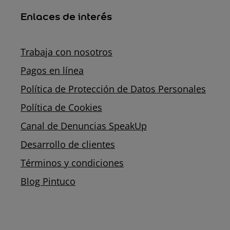
Enlaces de interés
Trabaja con nosotros
Pagos en línea
Política de Protección de Datos Personales
Política de Cookies
Canal de Denuncias SpeakUp
Desarrollo de clientes
Términos y condiciones
Blog Pintuco