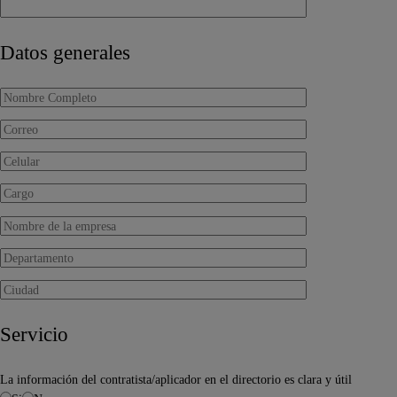
Datos generales
Servicio
La información del contratista/aplicador en el directorio es clara y útil