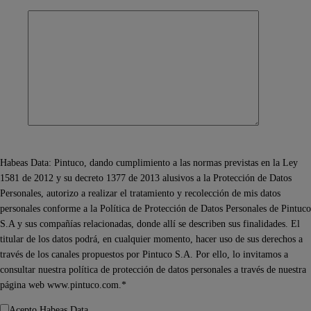
Habeas Data: Pintuco, dando cumplimiento a las normas previstas en la Ley
1581 de 2012 y su decreto 1377 de 2013 alusivos a la Protección de Datos
Personales, autorizo a realizar el tratamiento y recolección de mis datos
personales conforme a la Política de Protección de Datos Personales de Pintuco
S.A y sus compañías relacionadas, donde allí se describen sus finalidades. El
titular de los datos podrá, en cualquier momento, hacer uso de sus derechos a
través de los canales propuestos por Pintuco S.A. Por ello, lo invitamos a
consultar nuestra política de protección de datos personales a través de nuestra
página web www.pintuco.com.*
Acepto Habeas Data