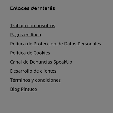
Enlaces de interés
Trabaja con nosotros
Pagos en línea
Política de Protección de Datos Personales
Política de Cookies
Canal de Denuncias SpeakUp
Desarrollo de clientes
Términos y condiciones
Blog Pintuco