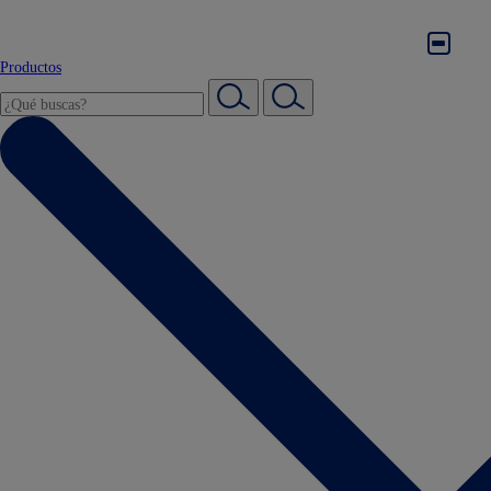
Productos