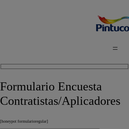
Formulario Encuesta
Contratistas/Aplicadores
[honeypot formularioregular]