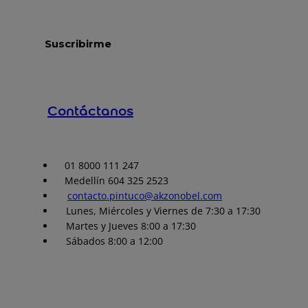
Contáctanos
01 8000 111 247
Medellín 604 325 2523
contacto.pintuco@akzonobel.com
Lunes, Miércoles y Viernes de 7:30 a 17:30
Martes y Jueves 8:00 a 17:30
Sábados 8:00 a 12:00