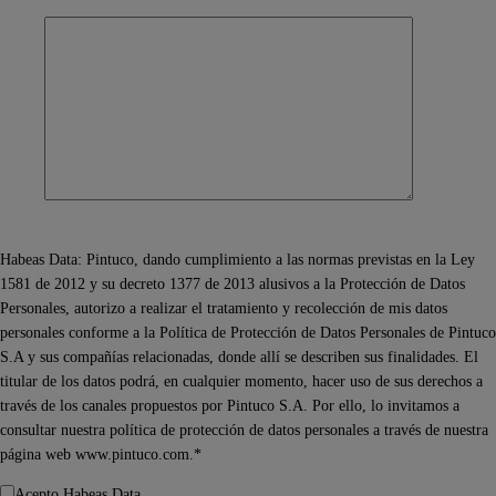
Habeas Data: Pintuco, dando cumplimiento a las normas previstas en la Ley
1581 de 2012 y su decreto 1377 de 2013 alusivos a la Protección de Datos
Personales, autorizo a realizar el tratamiento y recolección de mis datos
personales conforme a la Política de Protección de Datos Personales de Pintuco
S.A y sus compañías relacionadas, donde allí se describen sus finalidades. El
titular de los datos podrá, en cualquier momento, hacer uso de sus derechos a
través de los canales propuestos por Pintuco S.A. Por ello, lo invitamos a
consultar nuestra política de protección de datos personales a través de nuestra
página web www.pintuco.com.*
Acepto Habeas Data