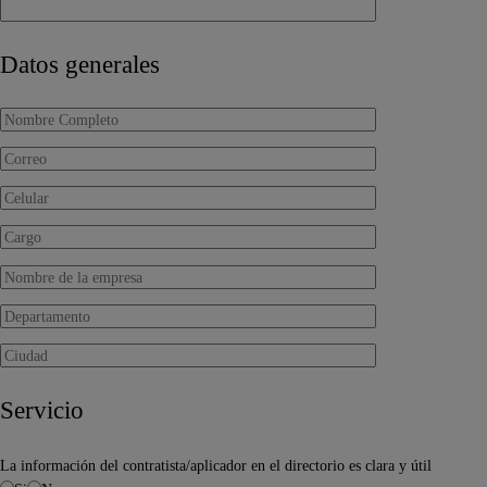
Datos generales
Servicio
La información del contratista/aplicador en el directorio es clara y útil