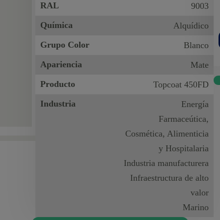
RAL
9003
Química
Alquídico
Grupo Color
Blanco
Apariencia
Mate
Producto
Topcoat 450FD
Industria
Energía
Farmaceútica,
Cosmética, Alimenticia
y Hospitalaria
Industria manufacturera
Infraestructura de alto
valor
Marino