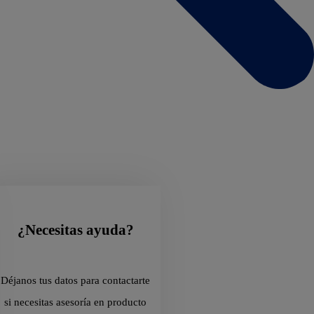
¿Necesitas ayuda?
Déjanos tus datos para contactarte
si necesitas asesoría en producto