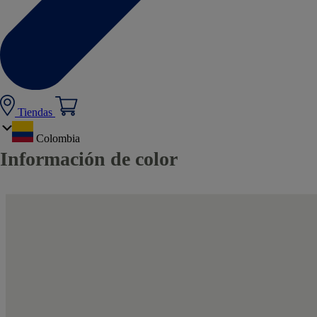
Tiendas
Colombia
Información de color