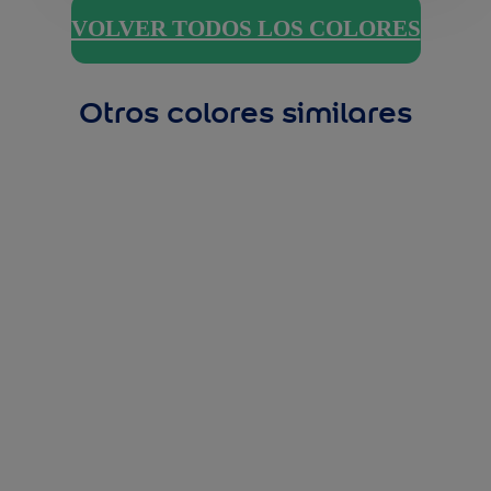
VOLVER TODOS LOS COLORES
Otros colores similares