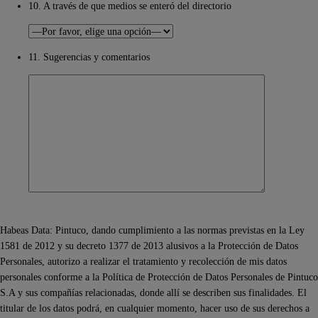
10. A través de que medios se enteró del directorio
11. Sugerencias y comentarios
Habeas Data: Pintuco, dando cumplimiento a las normas previstas en la Ley
1581 de 2012 y su decreto 1377 de 2013 alusivos a la Protección de Datos
Personales, autorizo a realizar el tratamiento y recolección de mis datos
personales conforme a la Política de Protección de Datos Personales de Pintuco
S.A y sus compañías relacionadas, donde allí se describen sus finalidades. El
titular de los datos podrá, en cualquier momento, hacer uso de sus derechos a