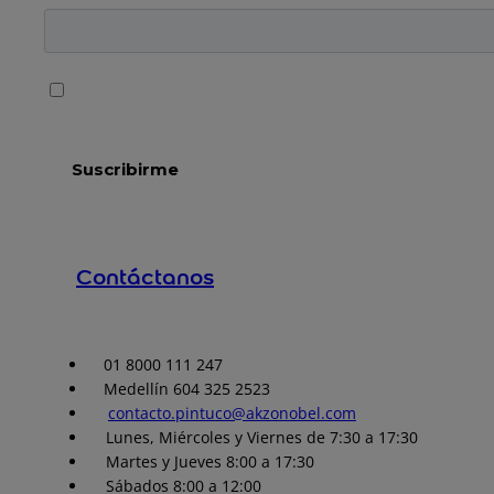
Contáctanos
01 8000 111 247
Medellín 604 325 2523
contacto.pintuco@akzonobel.com
Lunes, Miércoles y Viernes de 7:30 a 17:30
Martes y Jueves 8:00 a 17:30
Sábados 8:00 a 12:00