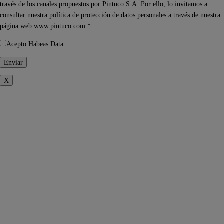
través de los canales propuestos por Pintuco S.A. Por ello, lo invitamos a
consultar nuestra política de protección de datos personales a través de nuestra
página web www.pintuco.com.*
Acepto Habeas Data
X