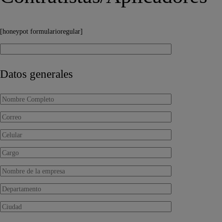
[honeypot formularioregular]
Datos generales