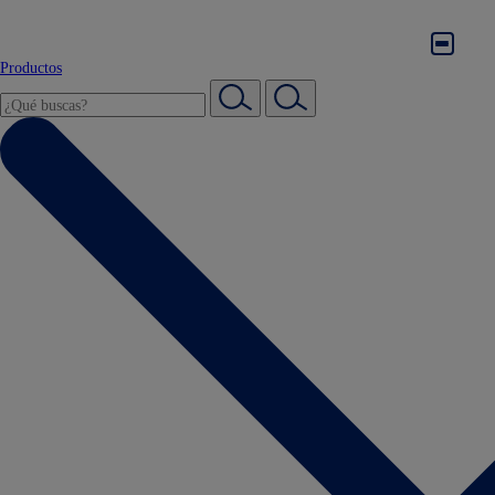
Productos