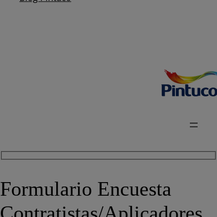
Formulario Encuesta
Contratistas/Aplicadores