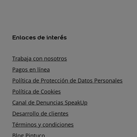
Enlaces de interés
Trabaja con nosotros
Pagos en línea
Política de Protección de Datos Personales
Política de Cookies
Canal de Denuncias SpeakUp
Desarrollo de clientes
Términos y condiciones
Blog Pintuco