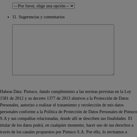
11. Sugerencias y comentarios
Habeas Data: Pintuco, dando cumplimiento a las normas previstas en la Ley
1581 de 2012 y su decreto 1377 de 2013 alusivos a la Protección de Datos
Personales, autorizo a realizar el tratamiento y recolección de mis datos
personales conforme a la Política de Protección de Datos Personales de Pintuco
S.A y sus compañías relacionadas, donde allí se describen sus finalidades. El
titular de los datos podrá, en cualquier momento, hacer uso de sus derechos a
través de los canales propuestos por Pintuco S.A. Por ello, lo invitamos a