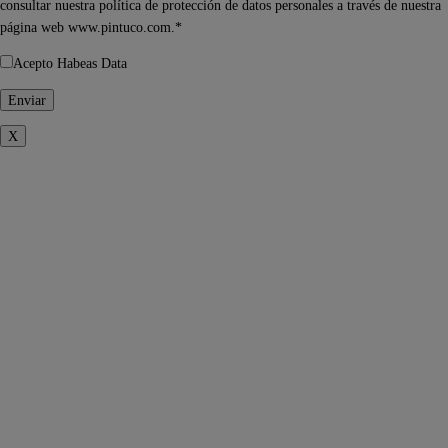
consultar nuestra política de protección de datos personales a través de nuestra
página web www.pintuco.com.*
Acepto Habeas Data
X