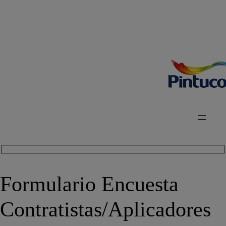
Formulario Encuesta
Contratistas/Aplicadores