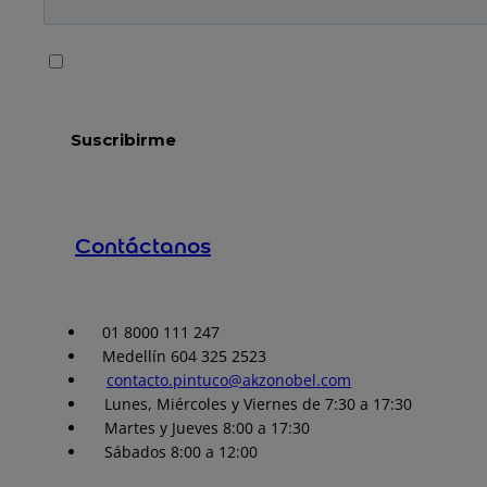
Contáctanos
01 8000 111 247
Medellín 604 325 2523
contacto.pintuco@akzonobel.com
Lunes, Miércoles y Viernes de 7:30 a 17:30
Martes y Jueves 8:00 a 17:30
Sábados 8:00 a 12:00