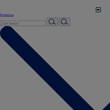
Productos