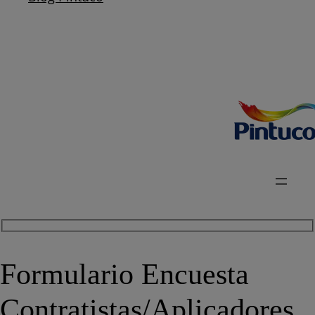
Formulario Encuesta
Contratistas/Aplicadores