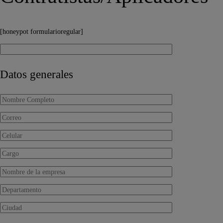
[honeypot formularioregular]
Datos generales