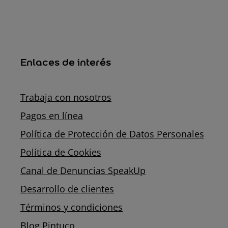
Enlaces de interés
Trabaja con nosotros
Pagos en línea
Política de Protección de Datos Personales
Política de Cookies
Canal de Denuncias SpeakUp
Desarrollo de clientes
Términos y condiciones
Blog Pintuco