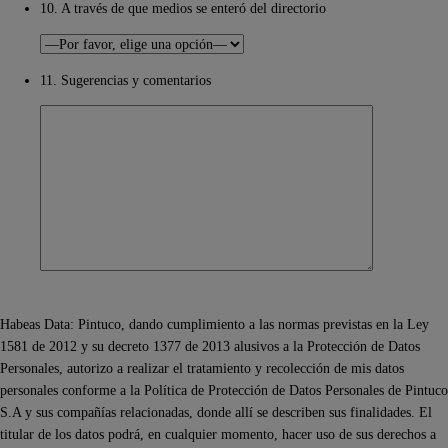
10. A través de que medios se enteró del directorio
11. Sugerencias y comentarios
Habeas Data: Pintuco, dando cumplimiento a las normas previstas en la Ley
1581 de 2012 y su decreto 1377 de 2013 alusivos a la Protección de Datos
Personales, autorizo a realizar el tratamiento y recolección de mis datos
personales conforme a la Política de Protección de Datos Personales de Pintuco
S.A y sus compañías relacionadas, donde allí se describen sus finalidades. El
titular de los datos podrá, en cualquier momento, hacer uso de sus derechos a