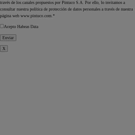
través de los canales propuestos por Pintuco S.A. Por ello, lo invitamos a
consultar nuestra política de protección de datos personales a través de nuestra
página web www.pintuco.com.*
Acepto Habeas Data
X