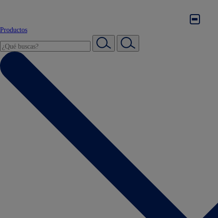
Productos