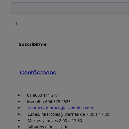
Contáctanos
01 8000 111 247
Medellín 604 325 2523
contacto.pintuco@akzonobel.com
Lunes, Miércoles y Viernes de 7:30 a 17:30
Martes y Jueves 8:00 a 17:30
Sábados 8:00 a 12:00