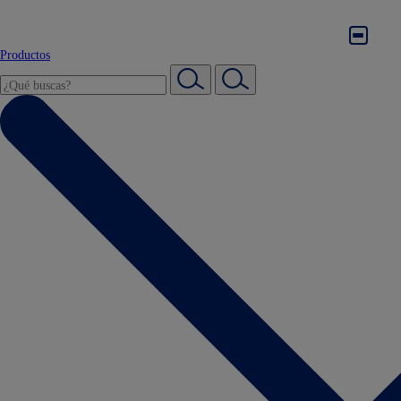
Productos