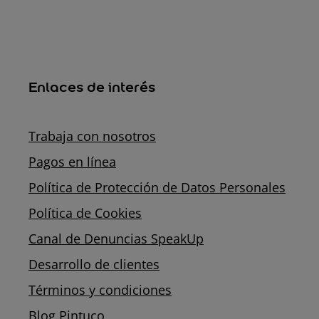
Enlaces de interés
Trabaja con nosotros
Pagos en línea
Política de Protección de Datos Personales
Política de Cookies
Canal de Denuncias SpeakUp
Desarrollo de clientes
Términos y condiciones
Blog Pintuco