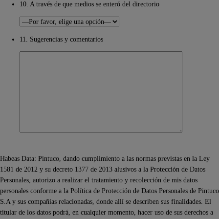
10. A través de que medios se enteró del directorio
11. Sugerencias y comentarios
Habeas Data: Pintuco, dando cumplimiento a las normas previstas en la Ley
1581 de 2012 y su decreto 1377 de 2013 alusivos a la Protección de Datos
Personales, autorizo a realizar el tratamiento y recolección de mis datos
personales conforme a la Política de Protección de Datos Personales de Pintuco
S.A y sus compañías relacionadas, donde allí se describen sus finalidades. El
titular de los datos podrá, en cualquier momento, hacer uso de sus derechos a