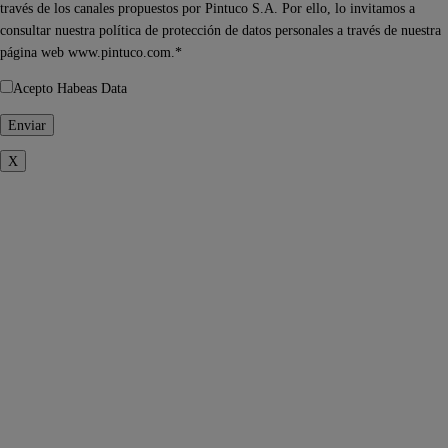
través de los canales propuestos por Pintuco S.A. Por ello, lo invitamos a
consultar nuestra política de protección de datos personales a través de nuestra
página web www.pintuco.com.*
Acepto Habeas Data
X