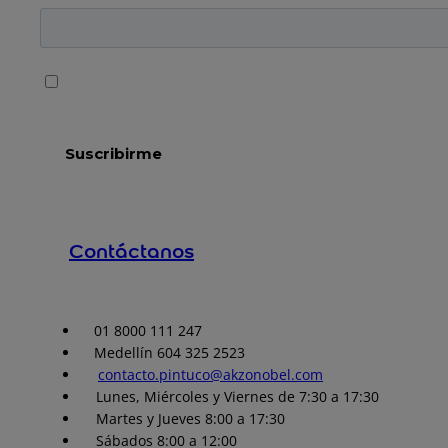
Contáctanos
01 8000 111 247
Medellín 604 325 2523
contacto.pintuco@akzonobel.com
Lunes, Miércoles y Viernes de 7:30 a 17:30
Martes y Jueves 8:00 a 17:30
Sábados 8:00 a 12:00