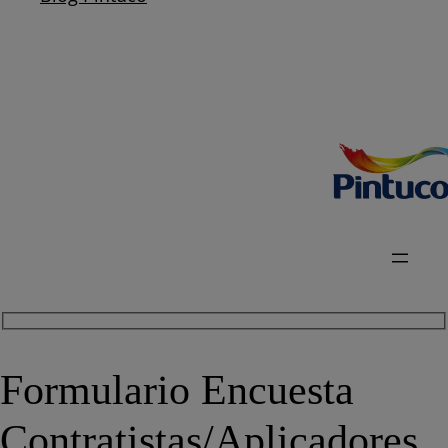
Formulario Encuesta
Contratistas/Aplicadores