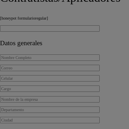
[honeypot formularioregular]
Datos generales