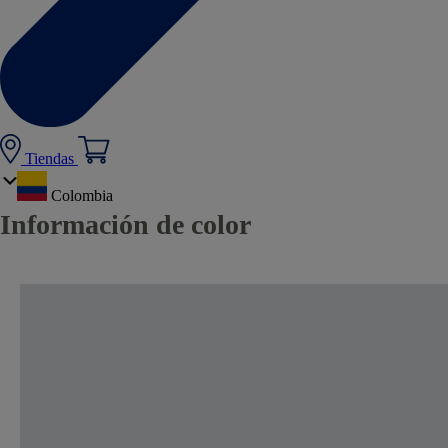
Tiendas
Colombia
Información de color