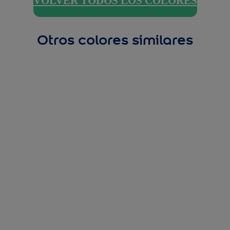
VOLVER TODOS LOS COLORES
Otros colores similares