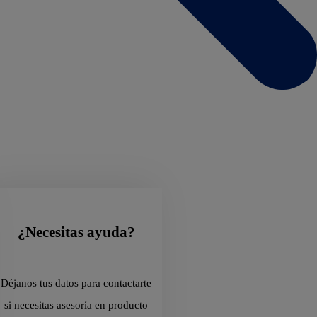
¿Necesitas ayuda?
Déjanos tus datos para contactarte
si necesitas asesoría en producto