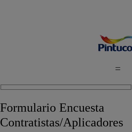
Formulario Encuesta
Contratistas/Aplicadores