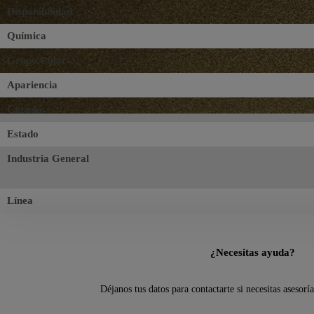
Disponibilidad
Química
Grupo Color
Apariencia
Curado
Estado
Industria General
Línea
¿Necesitas ayuda?
Déjanos tus datos para contactarte si necesitas asesorí