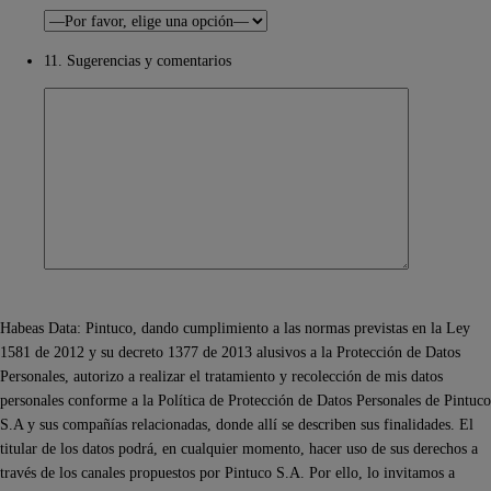
11. Sugerencias y comentarios
Habeas Data: Pintuco, dando cumplimiento a las normas previstas en la Ley
1581 de 2012 y su decreto 1377 de 2013 alusivos a la Protección de Datos
Personales, autorizo a realizar el tratamiento y recolección de mis datos
personales conforme a la Política de Protección de Datos Personales de Pintuco
S.A y sus compañías relacionadas, donde allí se describen sus finalidades. El
titular de los datos podrá, en cualquier momento, hacer uso de sus derechos a
través de los canales propuestos por Pintuco S.A. Por ello, lo invitamos a