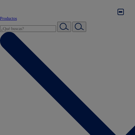
Productos