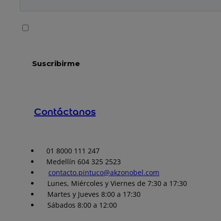
Contáctanos
01 8000 111 247
Medellín 604 325 2523
contacto.pintuco@akzonobel.com
Lunes, Miércoles y Viernes de 7:30 a 17:30
Martes y Jueves 8:00 a 17:30
Sábados 8:00 a 12:00