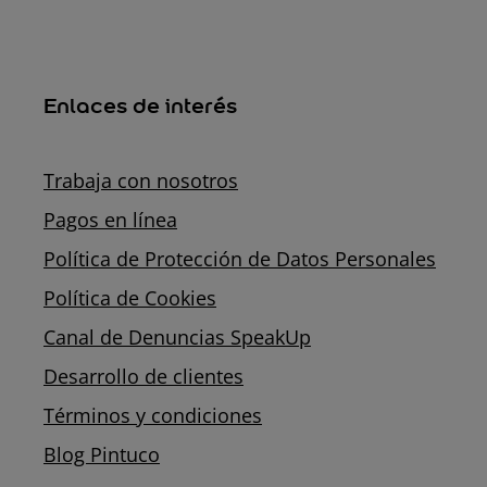
Enlaces de interés
Trabaja con nosotros
Pagos en línea
Política de Protección de Datos Personales
Política de Cookies
Canal de Denuncias SpeakUp
Desarrollo de clientes
Términos y condiciones
Blog Pintuco