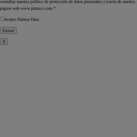
consultar nuestra política de protección de datos personales a través de nuestra
página web www.pintuco.com.*
Acepto Habeas Data
X