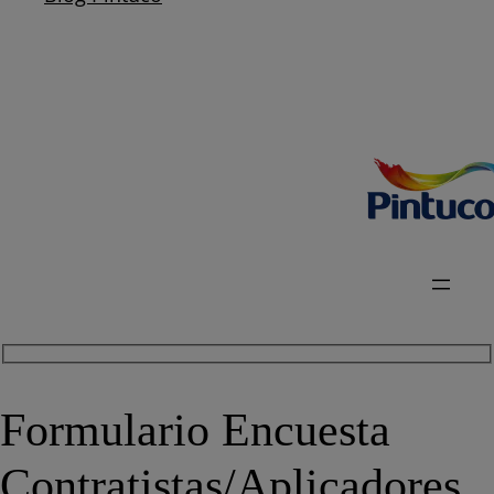
Formulario Encuesta
Contratistas/Aplicadores