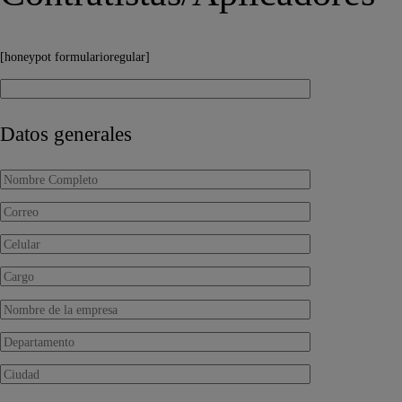
[honeypot formularioregular]
Datos generales