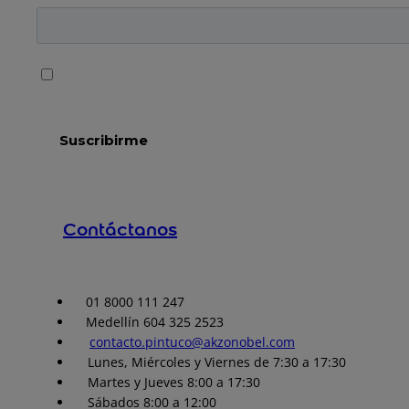
Contáctanos
01 8000 111 247
Medellín 604 325 2523
contacto.pintuco@akzonobel.com
Lunes, Miércoles y Viernes de 7:30 a 17:30
Martes y Jueves 8:00 a 17:30
Sábados 8:00 a 12:00