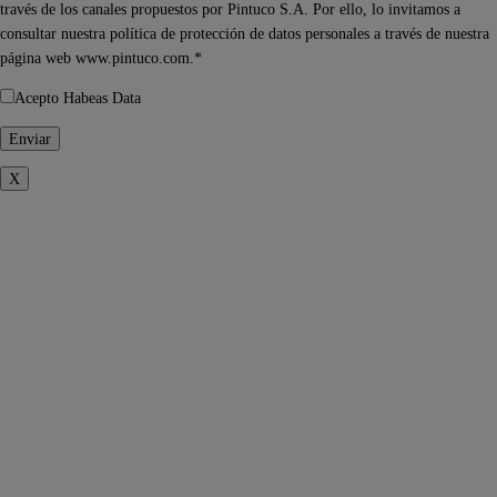
través de los canales propuestos por Pintuco S.A. Por ello, lo invitamos a
consultar nuestra política de protección de datos personales a través de nuestra
página web www.pintuco.com.*
Acepto Habeas Data
X