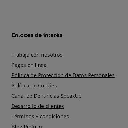
Enlaces de interés
Trabaja con nosotros
Pagos en línea
Política de Protección de Datos Personales
Política de Cookies
Canal de Denuncias SpeakUp
Desarrollo de clientes
Términos y condiciones
Blog Pintuco