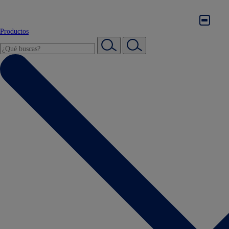
Productos