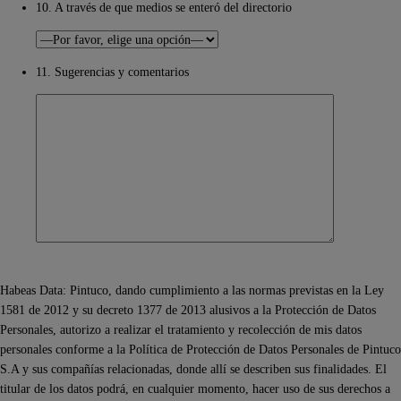
10. A través de que medios se enteró del directorio
11. Sugerencias y comentarios
Habeas Data: Pintuco, dando cumplimiento a las normas previstas en la Ley
1581 de 2012 y su decreto 1377 de 2013 alusivos a la Protección de Datos
Personales, autorizo a realizar el tratamiento y recolección de mis datos
personales conforme a la Política de Protección de Datos Personales de Pintuco
S.A y sus compañías relacionadas, donde allí se describen sus finalidades. El
titular de los datos podrá, en cualquier momento, hacer uso de sus derechos a