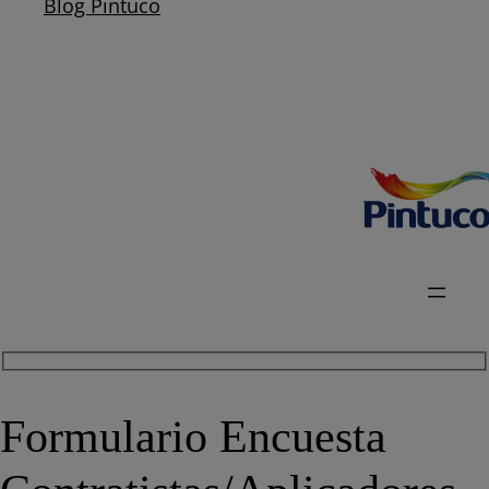
Blog Pintuco
Formulario Encuesta