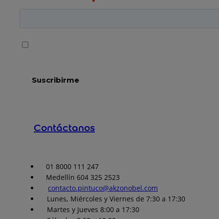
Contáctanos
01 8000 111 247
Medellín 604 325 2523
contacto.pintuco@akzonobel.com
Lunes, Miércoles y Viernes de 7:30 a 17:30
Martes y Jueves 8:00 a 17:30