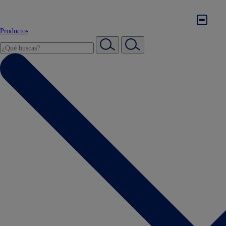
Productos