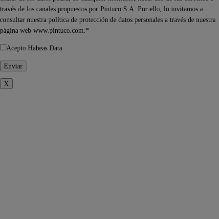
través de los canales propuestos por Pintuco S.A. Por ello, lo invitamos a
consultar nuestra política de protección de datos personales a través de nuestra
página web www.pintuco.com.*
Acepto Habeas Data
X