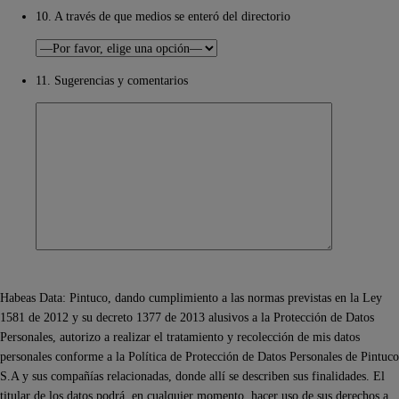
10. A través de que medios se enteró del directorio
11. Sugerencias y comentarios
Habeas Data: Pintuco, dando cumplimiento a las normas previstas en la Ley
1581 de 2012 y su decreto 1377 de 2013 alusivos a la Protección de Datos
Personales, autorizo a realizar el tratamiento y recolección de mis datos
personales conforme a la Política de Protección de Datos Personales de Pintuco
S.A y sus compañías relacionadas, donde allí se describen sus finalidades. El
titular de los datos podrá, en cualquier momento, hacer uso de sus derechos a