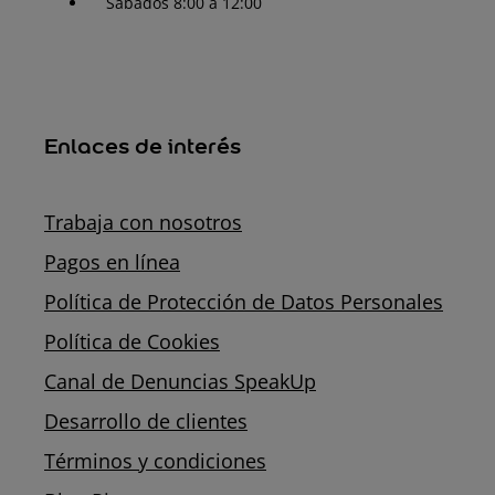
Sábados 8:00 a 12:00
Enlaces de interés
Trabaja con nosotros
Pagos en línea
Política de Protección de Datos Personales
Política de Cookies
Canal de Denuncias SpeakUp
Desarrollo de clientes
Términos y condiciones