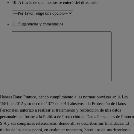
10. A través de que medios se enteró del directorio
11. Sugerencias y comentarios
Habeas Data: Pintuco, dando cumplimiento a las normas previstas en la Ley
1581 de 2012 y su decreto 1377 de 2013 alusivos a la Protección de Datos
Personales, autorizo a realizar el tratamiento y recolección de mis datos
personales conforme a la Política de Protección de Datos Personales de Pintuco
S.A y sus compañías relacionadas, donde allí se describen sus finalidades. El
titular de los datos podrá, en cualquier momento, hacer uso de sus derechos a