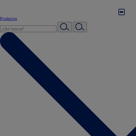
Productos