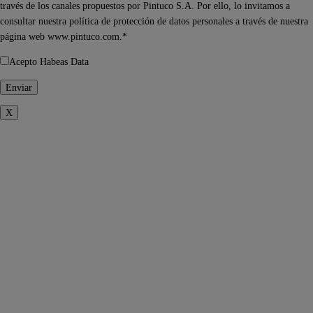
través de los canales propuestos por Pintuco S.A. Por ello, lo invitamos a
consultar nuestra política de protección de datos personales a través de nuestra
página web www.pintuco.com.*
Acepto Habeas Data
X