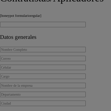
[honeypot formularioregular]
Datos generales