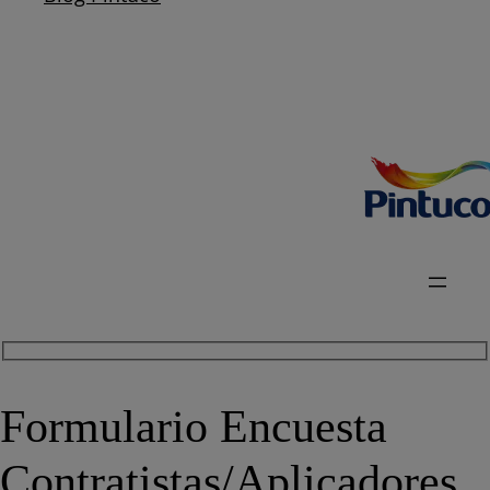
Formulario Encuesta
Contratistas/Aplicadores