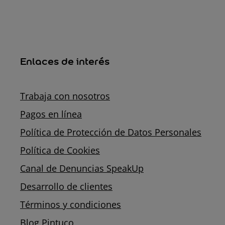
Enlaces de interés
Trabaja con nosotros
Pagos en línea
Política de Protección de Datos Personales
Política de Cookies
Canal de Denuncias SpeakUp
Desarrollo de clientes
Términos y condiciones
Blog Pintuco