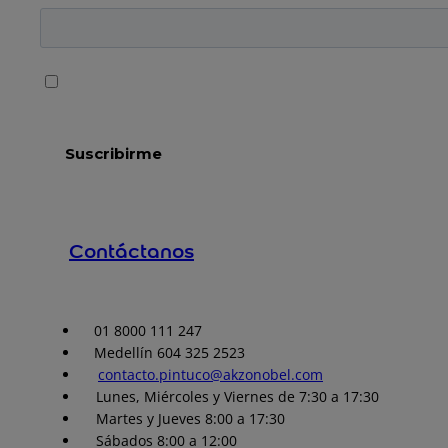
Contáctanos
01 8000 111 247
Medellín 604 325 2523
contacto.pintuco@akzonobel.com
Lunes, Miércoles y Viernes de 7:30 a 17:30
Martes y Jueves 8:00 a 17:30
Sábados 8:00 a 12:00