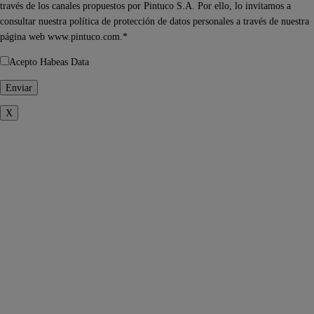
través de los canales propuestos por Pintuco S.A. Por ello, lo invitamos a
consultar nuestra política de protección de datos personales a través de nuestra
página web www.pintuco.com.*
Acepto Habeas Data
X