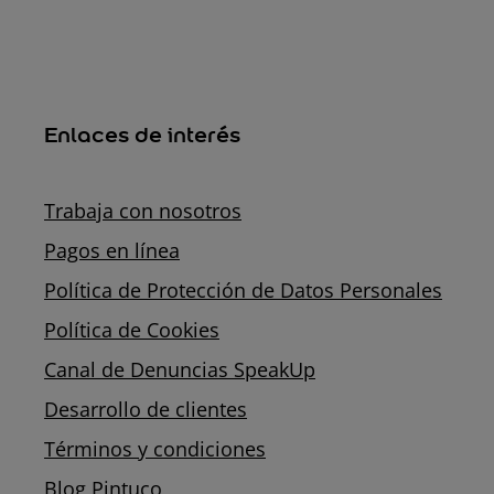
Enlaces de interés
Trabaja con nosotros
Pagos en línea
Política de Protección de Datos Personales
Política de Cookies
Canal de Denuncias SpeakUp
Desarrollo de clientes
Términos y condiciones
Blog Pintuco