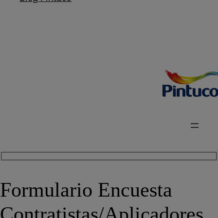
Formulario Encuesta
Contratistas/Aplicadores