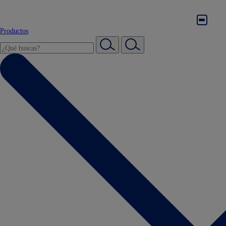
Productos