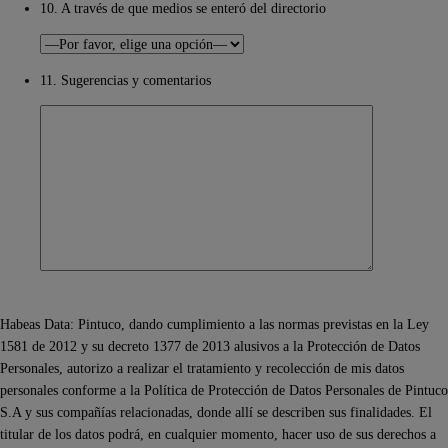
10. A través de que medios se enteró del directorio
11. Sugerencias y comentarios
Habeas Data: Pintuco, dando cumplimiento a las normas previstas en la Ley
1581 de 2012 y su decreto 1377 de 2013 alusivos a la Protección de Datos
Personales, autorizo a realizar el tratamiento y recolección de mis datos
personales conforme a la Política de Protección de Datos Personales de Pintuco
S.A y sus compañías relacionadas, donde allí se describen sus finalidades. El
titular de los datos podrá, en cualquier momento, hacer uso de sus derechos a