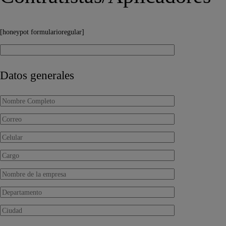
[honeypot formularioregular]
Datos generales