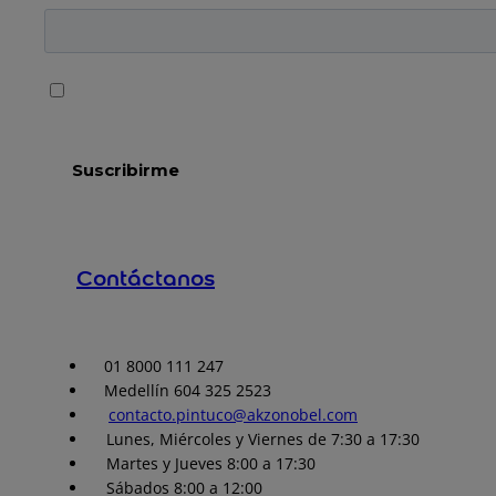
Contáctanos
01 8000 111 247
Medellín 604 325 2523
contacto.pintuco@akzonobel.com
Lunes, Miércoles y Viernes de 7:30 a 17:30
Martes y Jueves 8:00 a 17:30
Sábados 8:00 a 12:00