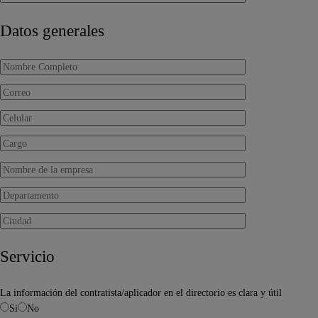
Datos generales
Servicio
La información del contratista/aplicador en el directorio es clara y útil
Si
No