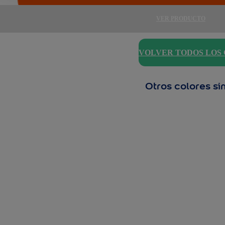
VER PRODUCTO
VOLVER TODOS LOS
Otros colores si