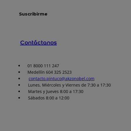
Contáctanos
01 8000 111 247
Medellín 604 325 2523
contacto.pintuco@akzonobel.com
Lunes, Miércoles y Viernes de 7:30 a 17:30
Martes y Jueves 8:00 a 17:30
Sábados 8:00 a 12:00