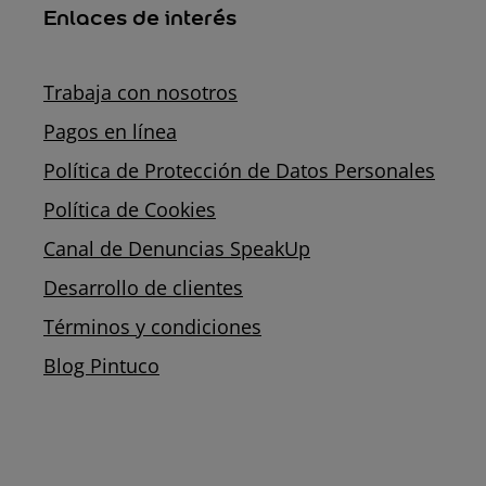
Enlaces de interés
Trabaja con nosotros
Pagos en línea
Política de Protección de Datos Personales
Política de Cookies
Canal de Denuncias SpeakUp
Desarrollo de clientes
Términos y condiciones
Blog Pintuco