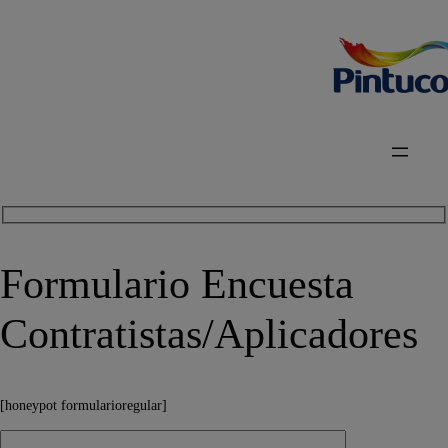
Formulario Encuesta
Contratistas/Aplicadores
[honeypot formularioregular]