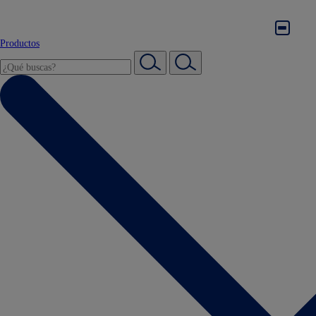
Productos