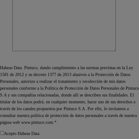
Habeas Data: Pintuco, dando cumplimiento a las normas previstas en la Ley
1581 de 2012 y su decreto 1377 de 2013 alusivos a la Protección de Datos
Personales, autorizo a realizar el tratamiento y recolección de mis datos
personales conforme a la Política de Protección de Datos Personales de Pintuco
S.A y sus compañías relacionadas, donde allí se describen sus finalidades. El
titular de los datos podrá, en cualquier momento, hacer uso de sus derechos a
través de los canales propuestos por Pintuco S.A. Por ello, lo invitamos a
consultar nuestra política de protección de datos personales a través de nuestra
página web www.pintuco.com.*
Acepto Habeas Data