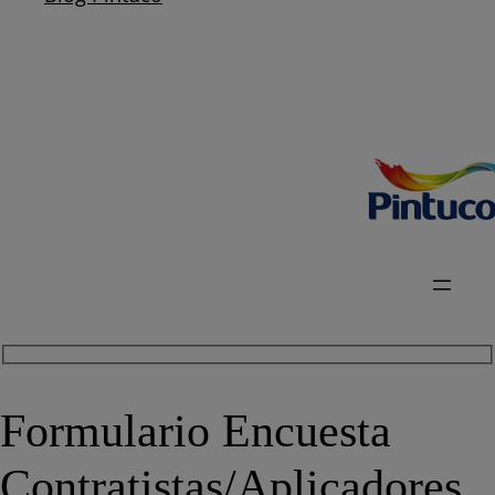
Formulario Encuesta
Contratistas/Aplicadores