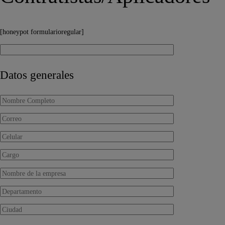
[honeypot formularioregular]
Datos generales