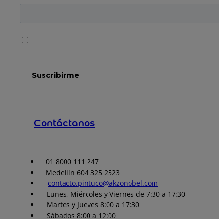
Contáctanos
01 8000 111 247
Medellín 604 325 2523
contacto.pintuco@akzonobel.com
Lunes, Miércoles y Viernes de 7:30 a 17:30
Martes y Jueves 8:00 a 17:30
Sábados 8:00 a 12:00