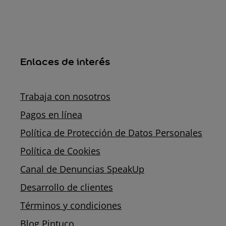
Enlaces de interés
Trabaja con nosotros
Pagos en línea
Política de Protección de Datos Personales
Política de Cookies
Canal de Denuncias SpeakUp
Desarrollo de clientes
Términos y condiciones
Blog Pintuco