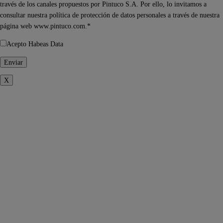
través de los canales propuestos por Pintuco S.A. Por ello, lo invitamos a
consultar nuestra política de protección de datos personales a través de nuestra
página web www.pintuco.com.*
Acepto Habeas Data
X