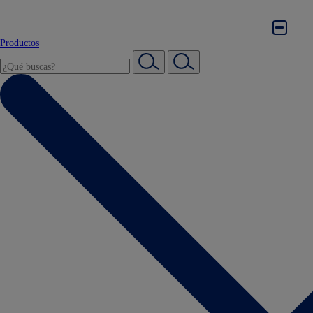
Productos