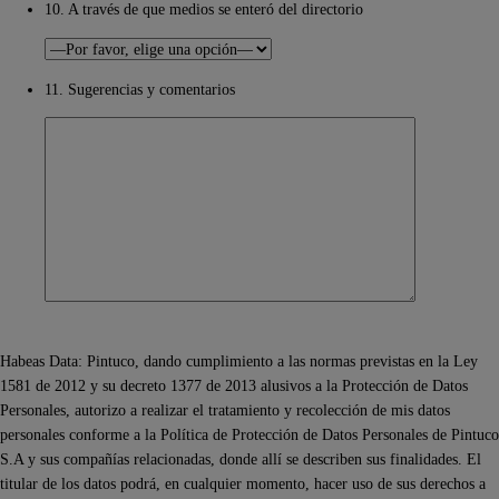
10. A través de que medios se enteró del directorio
11. Sugerencias y comentarios
Habeas Data: Pintuco, dando cumplimiento a las normas previstas en la Ley
1581 de 2012 y su decreto 1377 de 2013 alusivos a la Protección de Datos
Personales, autorizo a realizar el tratamiento y recolección de mis datos
personales conforme a la Política de Protección de Datos Personales de Pintuco
S.A y sus compañías relacionadas, donde allí se describen sus finalidades. El
titular de los datos podrá, en cualquier momento, hacer uso de sus derechos a