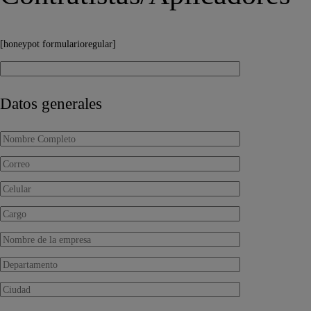
[honeypot formularioregular]
Datos generales