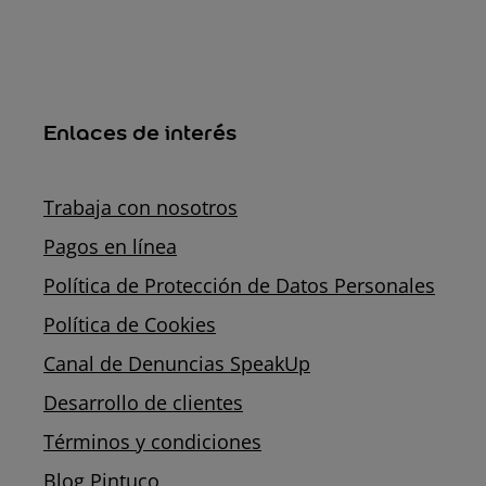
Enlaces de interés
Trabaja con nosotros
Pagos en línea
Política de Protección de Datos Personales
Política de Cookies
Canal de Denuncias SpeakUp
Desarrollo de clientes
Términos y condiciones
Blog Pintuco