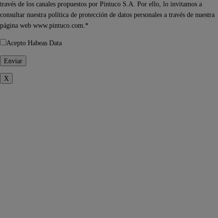
través de los canales propuestos por Pintuco S.A. Por ello, lo invitamos a
consultar nuestra política de protección de datos personales a través de nuestra
página web www.pintuco.com.*
Acepto Habeas Data
X