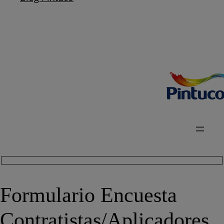
Formulario Encuesta
Contratistas/Aplicadores