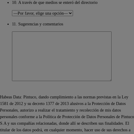
10. A través de que medios se enteró del directorio
11. Sugerencias y comentarios
Habeas Data: Pintuco, dando cumplimiento a las normas previstas en la Ley
1581 de 2012 y su decreto 1377 de 2013 alusivos a la Protección de Datos
Personales, autorizo a realizar el tratamiento y recolección de mis datos
personales conforme a la Política de Protección de Datos Personales de Pintuco
S.A y sus compañías relacionadas, donde allí se describen sus finalidades. El
titular de los datos podrá, en cualquier momento, hacer uso de sus derechos a