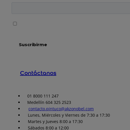
Contáctanos
01 8000 111 247
Medellín 604 325 2523
contacto.pintuco@akzonobel.com
Lunes, Miércoles y Viernes de 7:30 a 17:30
Martes y Jueves 8:00 a 17:30
Sábados 8:00 a 12:00