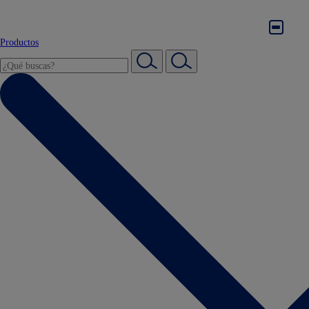
Productos