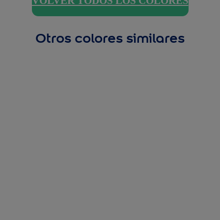
VOLVER TODOS LOS COLORES
Otros colores similares