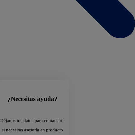
¿Necesitas ayuda?
Déjanos tus datos para contactarte
si necesitas asesoría en producto