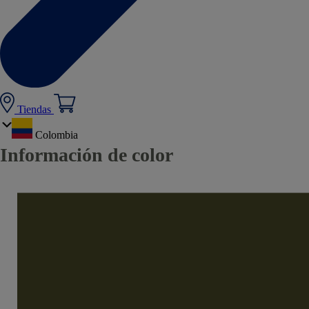
Tiendas
Colombia
Información de color