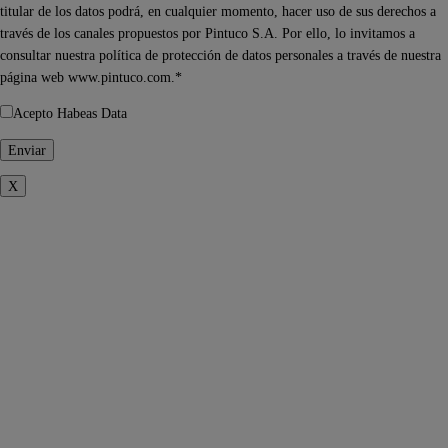
titular de los datos podrá, en cualquier momento, hacer uso de sus derechos a
través de los canales propuestos por Pintuco S.A. Por ello, lo invitamos a
consultar nuestra política de protección de datos personales a través de nuestra
página web www.pintuco.com.*
Acepto Habeas Data
X