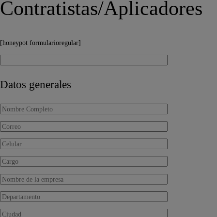
Contratistas/Aplicadores
[honeypot formularioregular]
Datos generales