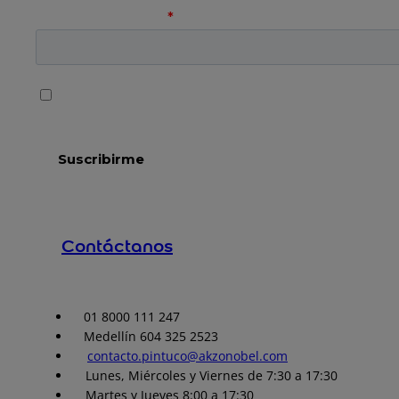
Contáctanos
01 8000 111 247
Medellín 604 325 2523
contacto.pintuco@akzonobel.com
Lunes, Miércoles y Viernes de 7:30 a 17:30
Martes y Jueves 8:00 a 17:30