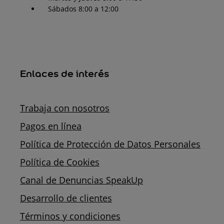
Sábados 8:00 a 12:00
Enlaces de interés
Trabaja con nosotros
Pagos en línea
Política de Protección de Datos Personales
Política de Cookies
Canal de Denuncias SpeakUp
Desarrollo de clientes
Términos y condiciones