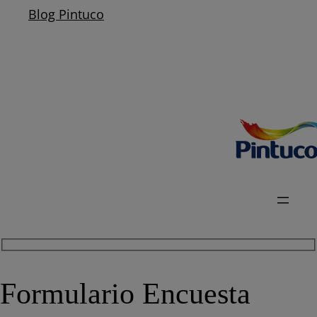
Blog Pintuco
Formulario Encuesta