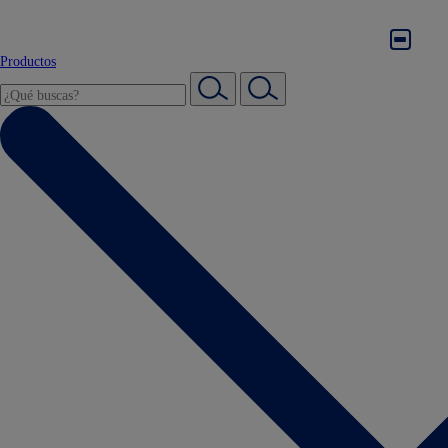
Productos