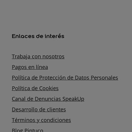
Enlaces de interés
Trabaja con nosotros
Pagos en línea
Política de Protección de Datos Personales
Política de Cookies
Canal de Denuncias SpeakUp
Desarrollo de clientes
Términos y condiciones
Blog Pintuco