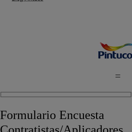
Formulario Encuesta
Contratistas/Aplicadores