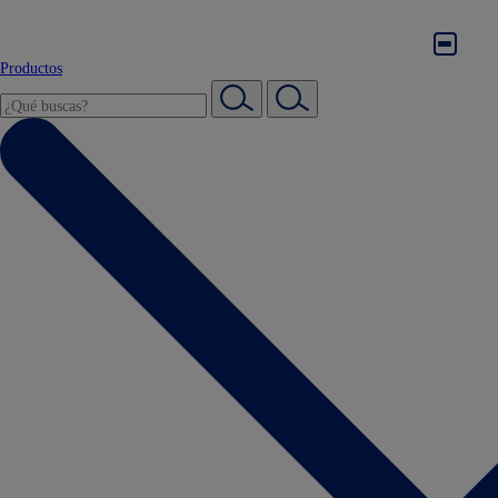
Productos