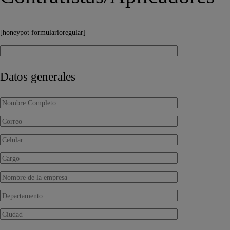
[honeypot formularioregular]
Datos generales