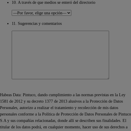
10. A través de que medios se enteró del directorio
11. Sugerencias y comentarios
Habeas Data: Pintuco, dando cumplimiento a las normas previstas en la Ley
1581 de 2012 y su decreto 1377 de 2013 alusivos a la Protección de Datos
Personales, autorizo a realizar el tratamiento y recolección de mis datos
personales conforme a la Política de Protección de Datos Personales de Pintuco
S.A y sus compañías relacionadas, donde allí se describen sus finalidades. El
titular de los datos podrá, en cualquier momento, hacer uso de sus derechos a