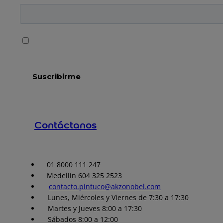
Contáctanos
01 8000 111 247
Medellín 604 325 2523
contacto.pintuco@akzonobel.com
Lunes, Miércoles y Viernes de 7:30 a 17:30
Martes y Jueves 8:00 a 17:30
Sábados 8:00 a 12:00