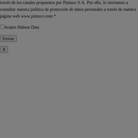
través de los canales propuestos por Pintuco S.A. Por ello, lo invitamos a
consultar nuestra política de protección de datos personales a través de nuestra
página web www.pintuco.com.*
Acepto Habeas Data
X