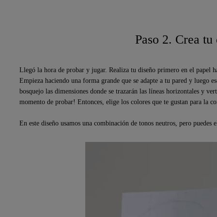
Paso 2. Crea tu
Llegó la hora de probar y jugar. Realiza tu diseño primero en el papel ha
Empieza haciendo una forma grande que se adapte a tu pared y luego esca
bosquejo las dimensiones donde se trazarán las líneas horizontales y verti
momento de probar! Entonces, elige los colores que te gustan para la 
En este diseño usamos una combinación de tonos neutros, pero puedes el