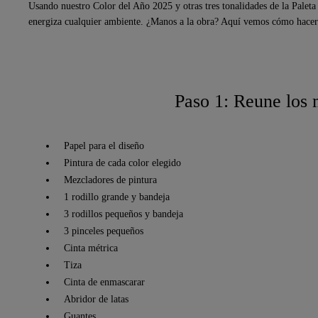
Usando nuestro Color del Año 2025 y otras tres tonalidades de la Paleta
energiza cualquier ambiente. ¿Manos a la obra? Aquí vemos cómo hac
Paso 1: Reune los 
Papel para el diseño
Pintura de cada color elegido
Mezcladores de pintura
1 rodillo grande y bandeja
3 rodillos pequeños y bandeja
3 pinceles pequeños
Cinta métrica
Tiza
Cinta de enmascarar
Abridor de latas
Guantes