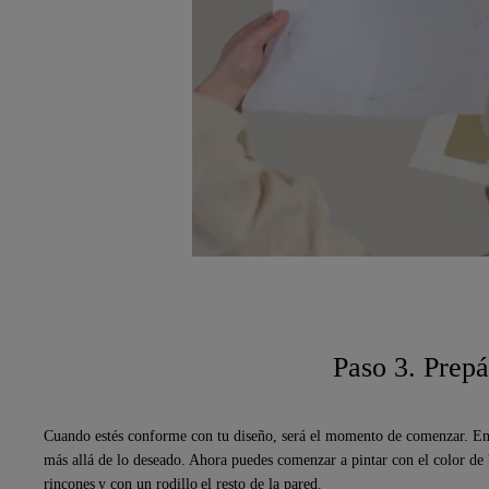
Paso 3. Prep
Cuando estés conforme con tu diseño, será el momento de comenzar. Enm
más allá de lo deseado. Ahora puedes comenzar a pintar con el color de 
rincones y con un rodillo el resto de la pared.