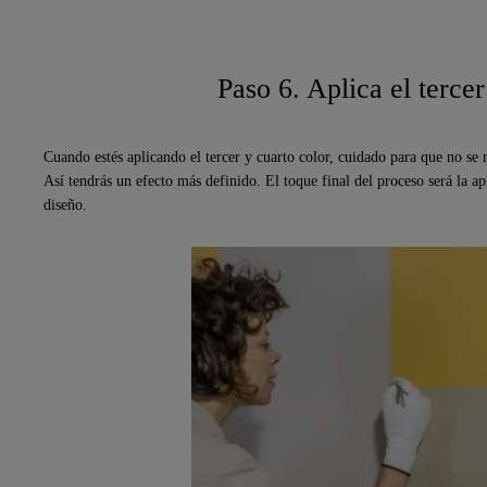
Paso 6. Aplica el tercer
Cuando estés aplicando el tercer y cuarto color, cuidado para que no se 
Así tendrás un efecto más definido. El toque final del proceso será la a
diseño.