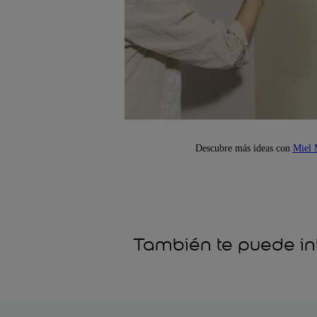
Descubre más ideas con
Miel 
También te puede in