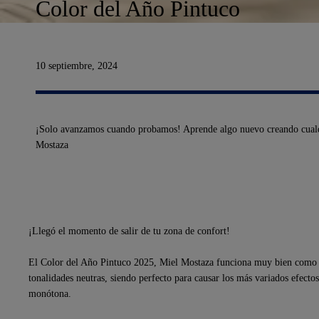
Color del Año Pintuco
10 septiembre, 2024
¡Solo avanzamos cuando probamos! Aprende algo nuevo creando cualqu
Mostaza
¡Llegó el momento de salir de tu zona de confort!
El Color del Año Pintuco 2025, Miel Mostaza funciona muy bien como c
tonalidades neutras, siendo perfecto para causar los más variados efecto
monótona.