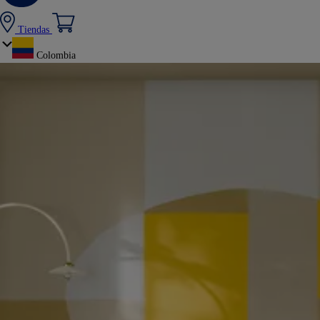
Tiendas
Colombia