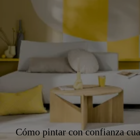
Cómo pintar con confianza cual