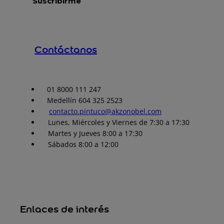
Contáctanos
01 8000 111 247
Medellín 604 325 2523
contacto.pintuco@akzonobel.com
Lunes, Miércoles y Viernes de 7:30 a 17:30
Martes y Jueves 8:00 a 17:30
Sábados 8:00 a 12:00
Enlaces de interés