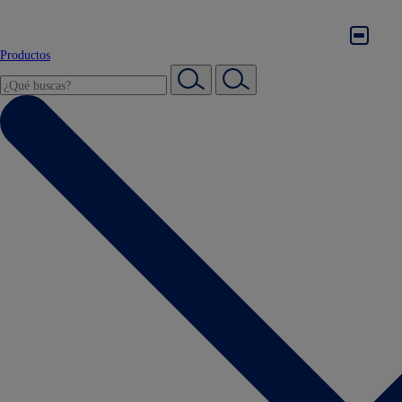
Productos