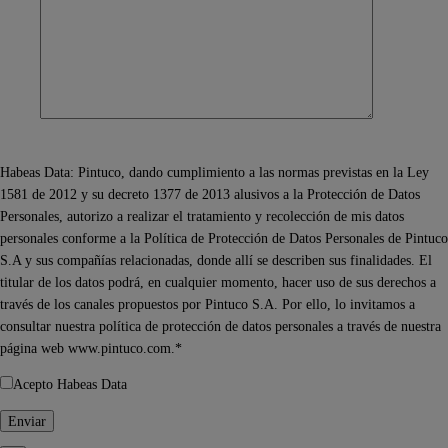
Habeas Data: Pintuco, dando cumplimiento a las normas previstas en la Ley
1581 de 2012 y su decreto 1377 de 2013 alusivos a la Protección de Datos
Personales, autorizo a realizar el tratamiento y recolección de mis datos
personales conforme a la Política de Protección de Datos Personales de Pintuco
S.A y sus compañías relacionadas, donde allí se describen sus finalidades. El
titular de los datos podrá, en cualquier momento, hacer uso de sus derechos a
través de los canales propuestos por Pintuco S.A. Por ello, lo invitamos a
consultar nuestra política de protección de datos personales a través de nuestra
página web www.pintuco.com.*
Acepto Habeas Data