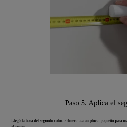
Paso 5. Aplica el s
Llegó la hora del segundo color. Primero usa un pincel pequeño para ma
el centro.