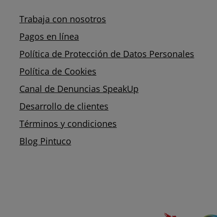
Trabaja con nosotros
Pagos en línea
Política de Protección de Datos Personales
Política de Cookies
Canal de Denuncias SpeakUp
Desarrollo de clientes
Términos y condiciones
Blog Pintuco