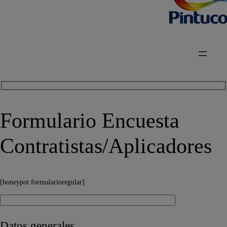
Formulario Encuesta
Contratistas/Aplicadores
[honeypot formularioregular]
Datos generales