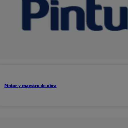
Pintor y maestro de obra