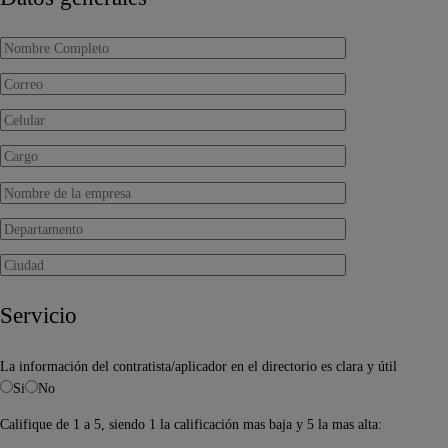
Servicio
La información del contratista/aplicador en el directorio es clara y útil
Si
No
Califique de 1 a 5, siendo 1 la calificación mas baja y 5 la mas alta: