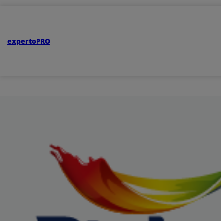
expertoPRO