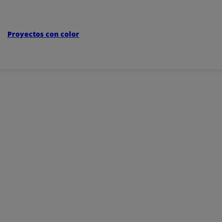
Proyectos con color