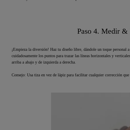
Paso 4. Medir &
¡Empieza la diversión! Haz tu diseño libre, dándole un toque personal a 
cuidadosamente los puntos para trazar las líneas horizontales y verticale
arriba a abajo y de izquierda a derecha.
Consejo: Usa tiza en vez de lápiz para facilitar cualquier corrección que