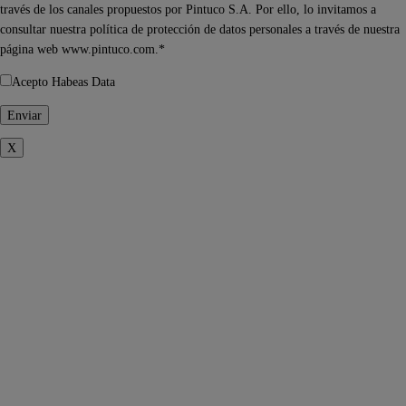
través de los canales propuestos por Pintuco S.A. Por ello, lo invitamos a
consultar nuestra política de protección de datos personales a través de nuestra
página web www.pintuco.com.*
Acepto Habeas Data
X