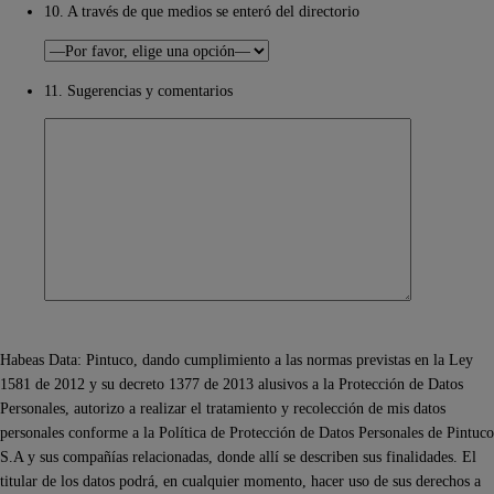
10. A través de que medios se enteró del directorio
11. Sugerencias y comentarios
Habeas Data: Pintuco, dando cumplimiento a las normas previstas en la Ley
1581 de 2012 y su decreto 1377 de 2013 alusivos a la Protección de Datos
Personales, autorizo a realizar el tratamiento y recolección de mis datos
personales conforme a la Política de Protección de Datos Personales de Pintuco
S.A y sus compañías relacionadas, donde allí se describen sus finalidades. El
titular de los datos podrá, en cualquier momento, hacer uso de sus derechos a