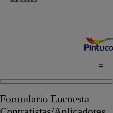
Formulario Encuesta
Contratistas/Aplicadores