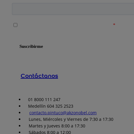
Contáctanos
01 8000 111 247
Medellín 604 325 2523
contacto.pintuco@akzonobel.com
Lunes, Miércoles y Viernes de 7:30 a 17:30
Martes y Jueves 8:00 a 17:30
Sábados 8:00 a 12:00