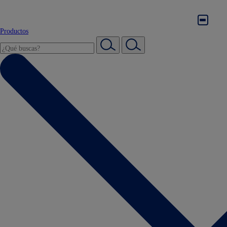
Productos