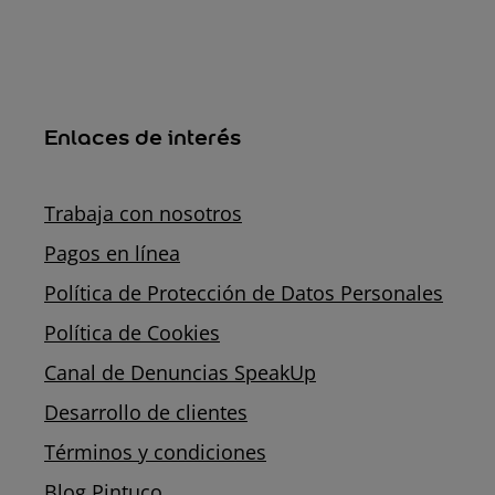
Enlaces de interés
Trabaja con nosotros
Pagos en línea
Política de Protección de Datos Personales
Política de Cookies
Canal de Denuncias SpeakUp
Desarrollo de clientes
Términos y condiciones
Blog Pintuco