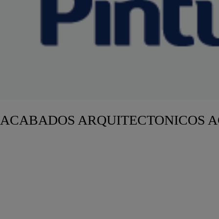
ACABADOS ARQUITECTONICOS AC