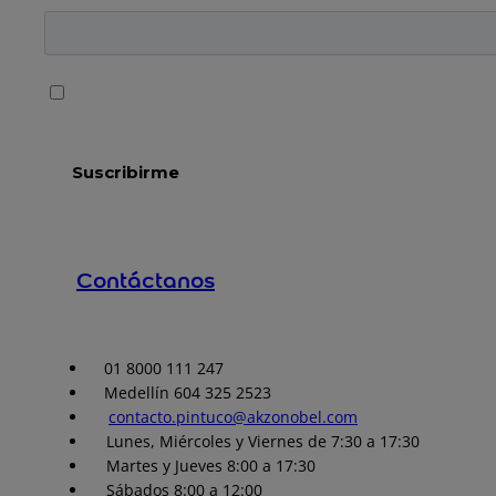
Contáctanos
01 8000 111 247
Medellín 604 325 2523
contacto.pintuco@akzonobel.com
Lunes, Miércoles y Viernes de 7:30 a 17:30
Martes y Jueves 8:00 a 17:30
Sábados 8:00 a 12:00