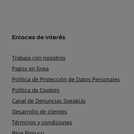
Enlaces de interés
Trabaja con nosotros
Pagos en línea
Política de Protección de Datos Personales
Política de Cookies
Canal de Denuncias SpeakUp
Desarrollo de clientes
Términos y condiciones
Blog Pintuco