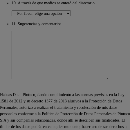
10. A través de que medios se enteró del directorio
11. Sugerencias y comentarios
Habeas Data: Pintuco, dando cumplimiento a las normas previstas en la Ley
1581 de 2012 y su decreto 1377 de 2013 alusivos a la Protección de Datos
Personales, autorizo a realizar el tratamiento y recolección de mis datos
personales conforme a la Política de Protección de Datos Personales de Pintuco
S.A y sus compañías relacionadas, donde allí se describen sus finalidades. El
titular de los datos podrá, en cualquier momento, hacer uso de sus derechos a