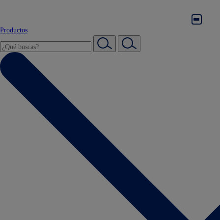
Productos