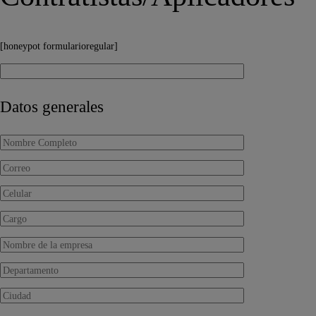
[honeypot formularioregular]
Datos generales