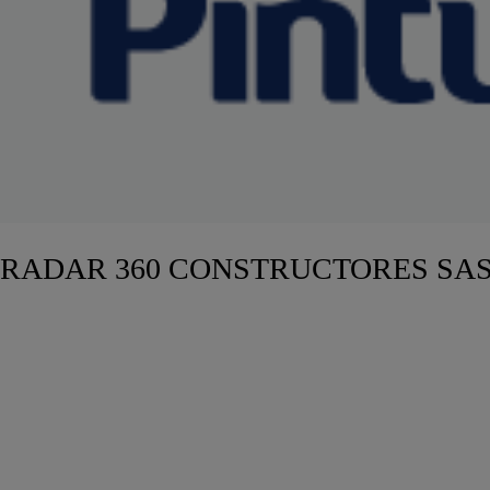
RADAR 360 CONSTRUCTORES SA