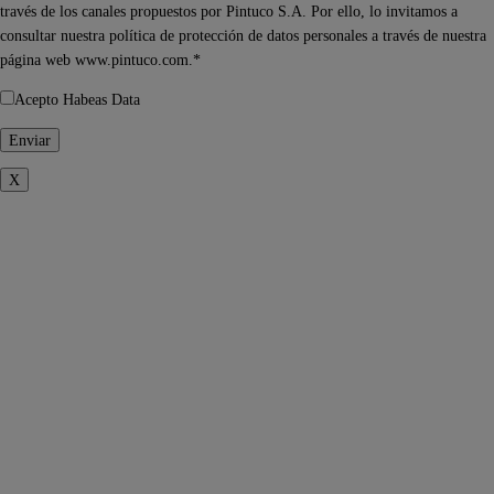
través de los canales propuestos por Pintuco S.A. Por ello, lo invitamos a
consultar nuestra política de protección de datos personales a través de nuestra
página web www.pintuco.com.*
Acepto Habeas Data
X