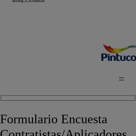
Formulario Encuesta
Contratistas/Aplicadores