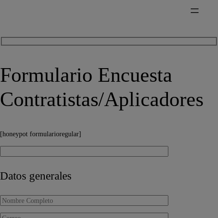
Formulario Encuesta
Contratistas/Aplicadores
[honeypot formularioregular]
Datos generales