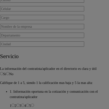
Servicio
La información del contratista/aplicador en el directorio es clara y útil
Si
No
Califique de 1 a 5, siendo 1 la calificación mas baja y 5 la mas alta:
1. Información oportuna en la cotización y comunicación con el
contratista/aplicador
1
2
3
4
5