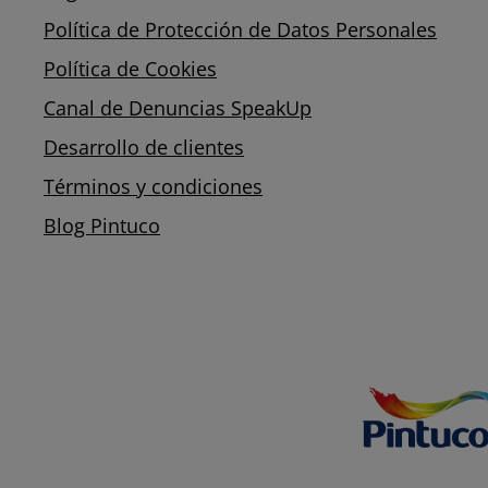
Política de Protección de Datos Personales
Política de Cookies
Canal de Denuncias SpeakUp
Desarrollo de clientes
Términos y condiciones
Blog Pintuco