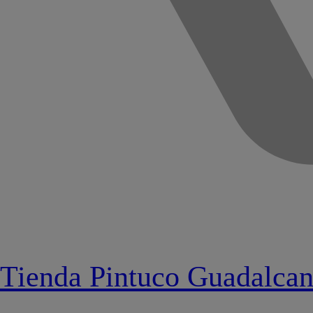
Tienda Pintuco Guadalcan