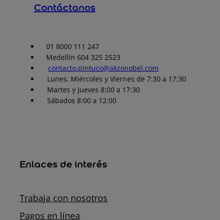
Contáctanos
01 8000 111 247
Medellín 604 325 2523
contacto.pintuco@akzonobel.com
Lunes, Miércoles y Viernes de 7:30 a 17:30
Martes y Jueves 8:00 a 17:30
Sábados 8:00 a 12:00
Enlaces de interés
Trabaja con nosotros
Pagos en línea