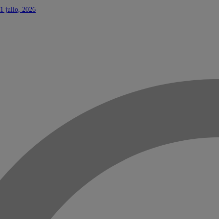
1 julio, 2026