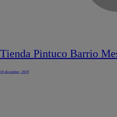
Tienda Pintuco Barrio Me
18 diciembre, 2019