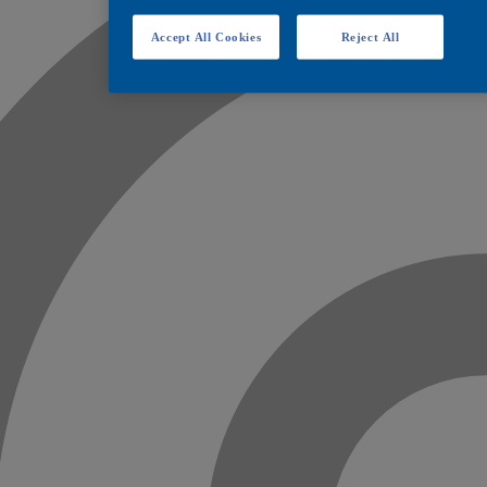
Accept All Cookies
Reject All