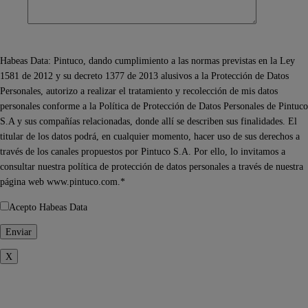
Habeas Data: Pintuco, dando cumplimiento a las normas previstas en la Ley
1581 de 2012 y su decreto 1377 de 2013 alusivos a la Protección de Datos
Personales, autorizo a realizar el tratamiento y recolección de mis datos
personales conforme a la Política de Protección de Datos Personales de Pintuco
S.A y sus compañías relacionadas, donde allí se describen sus finalidades. El
titular de los datos podrá, en cualquier momento, hacer uso de sus derechos a
través de los canales propuestos por Pintuco S.A. Por ello, lo invitamos a
consultar nuestra política de protección de datos personales a través de nuestra
página web www.pintuco.com.*
Acepto Habeas Data
X