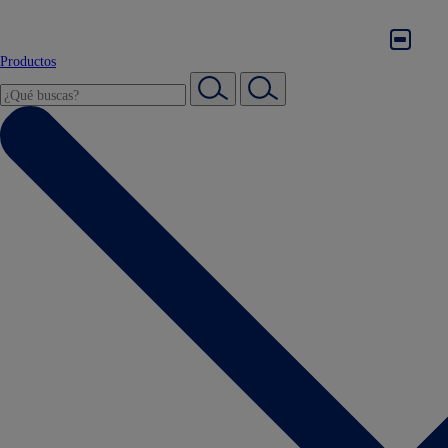
Productos