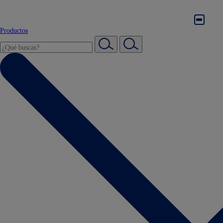
Productos