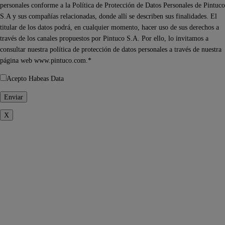
personales conforme a la Política de Protección de Datos Personales de Pintuco
S.A y sus compañías relacionadas, donde allí se describen sus finalidades. El
titular de los datos podrá, en cualquier momento, hacer uso de sus derechos a
través de los canales propuestos por Pintuco S.A. Por ello, lo invitamos a
consultar nuestra política de protección de datos personales a través de nuestra
página web www.pintuco.com.*
Acepto Habeas Data
X