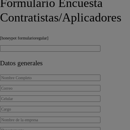
Formulario Encuesta
Contratistas/Aplicadores
[honeypot formularioregular]
Datos generales