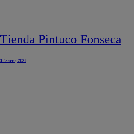
Tienda Pintuco Fonseca
3 febrero, 2021