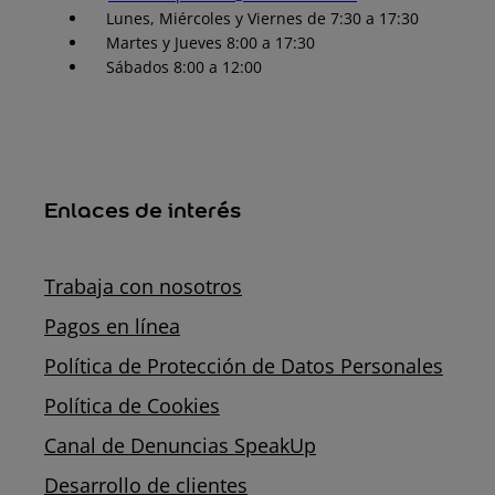
Lunes, Miércoles y Viernes de 7:30 a 17:30
Martes y Jueves 8:00 a 17:30
Sábados 8:00 a 12:00
Enlaces de interés
Trabaja con nosotros
Pagos en línea
Política de Protección de Datos Personales
Política de Cookies
Canal de Denuncias SpeakUp
Desarrollo de clientes