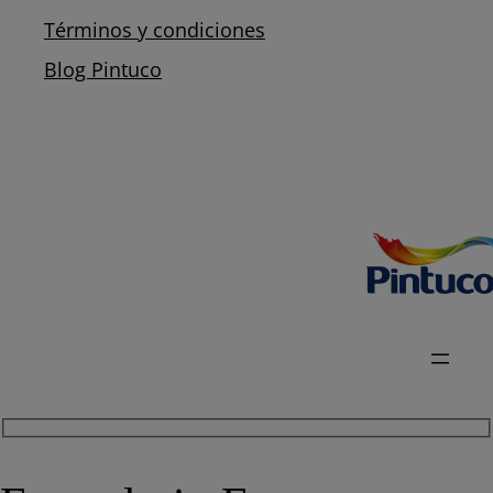
Términos y condiciones
Blog Pintuco