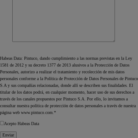
Habeas Data: Pintuco, dando cumplimiento a las normas previstas en la Ley
1581 de 2012 y su decreto 1377 de 2013 alusivos a la Protección de Datos
Personales, autorizo a realizar el tratamiento y recolección de mis datos
personales conforme a la Política de Protección de Datos Personales de Pintuco
S.A y sus compañías relacionadas, donde allí se describen sus finalidades. El
titular de los datos podrá, en cualquier momento, hacer uso de sus derechos a
través de los canales propuestos por Pintuco S.A. Por ello, lo invitamos a
consultar nuestra política de protección de datos personales a través de nuestra
página web www.pintuco.com.*
Acepto Habeas Data