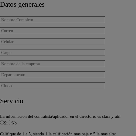
Datos generales
Servicio
La información del contratista/aplicador en el directorio es clara y útil
Si
No
Califique de 1 a 5, siendo 1 la calificación mas baja y 5 la mas alta: