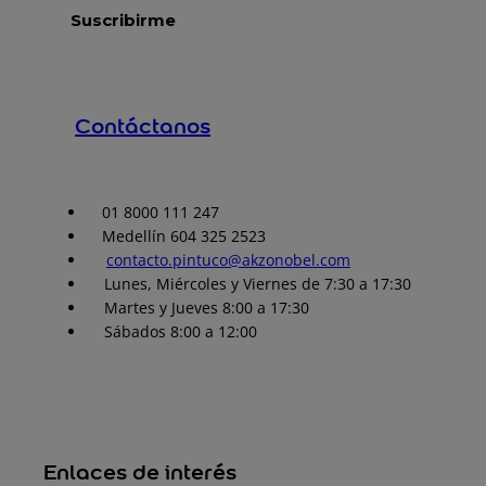
Contáctanos
01 8000 111 247
Medellín 604 325 2523
contacto.pintuco@akzonobel.com
Lunes, Miércoles y Viernes de 7:30 a 17:30
Martes y Jueves 8:00 a 17:30
Sábados 8:00 a 12:00
Enlaces de interés