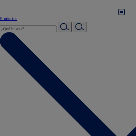
Productos