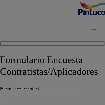
Formulario Encuesta
Contratistas/Aplicadores
[honeypot formularioregular]