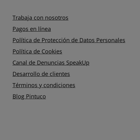
Trabaja con nosotros
Pagos en línea
Política de Protección de Datos Personales
Política de Cookies
Canal de Denuncias SpeakUp
Desarrollo de clientes
Términos y condiciones
Blog Pintuco