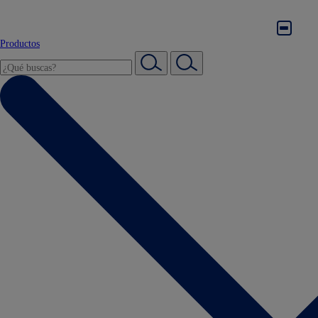
Productos