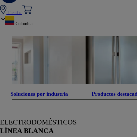
Tiendas
Colombia
Soluciones por industria
Productos destaca
ELECTRODOMÉSTICOS
LÍNEA BLANCA