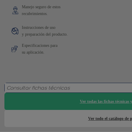
Manejo seguro de estos
recubrimientos.
Instrucciones de uso
y preparación del producto.
Especificaciones para
su aplicación.
Ver todas las fichas técnicas 
Ver todo el catálogo de 