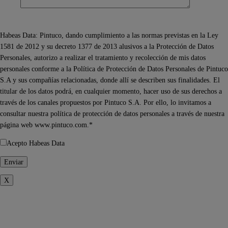
Habeas Data: Pintuco, dando cumplimiento a las normas previstas en la Ley
1581 de 2012 y su decreto 1377 de 2013 alusivos a la Protección de Datos
Personales, autorizo a realizar el tratamiento y recolección de mis datos
personales conforme a la Política de Protección de Datos Personales de Pintuco
S.A y sus compañías relacionadas, donde allí se describen sus finalidades. El
titular de los datos podrá, en cualquier momento, hacer uso de sus derechos a
través de los canales propuestos por Pintuco S.A. Por ello, lo invitamos a
consultar nuestra política de protección de datos personales a través de nuestra
página web www.pintuco.com.*
Acepto Habeas Data
X