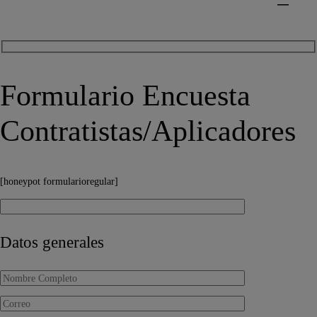
Formulario Encuesta
Contratistas/Aplicadores
[honeypot formularioregular]
Datos generales