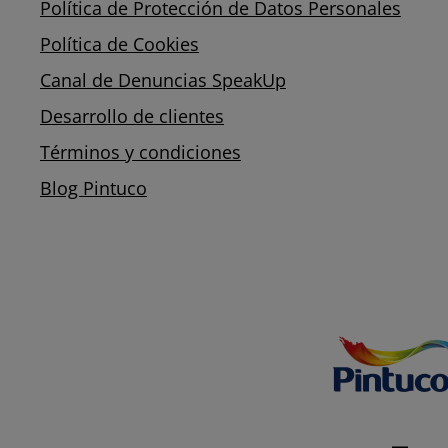
Política de Protección de Datos Personales
Política de Cookies
Canal de Denuncias SpeakUp
Desarrollo de clientes
Términos y condiciones
Blog Pintuco