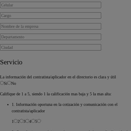
Servicio
La información del contratista/aplicador en el directorio es clara y útil
Si
No
Califique de 1 a 5, siendo 1 la calificación mas baja y 5 la mas alta:
1. Información oportuna en la cotización y comunicación con el
contratista/aplicador
1
2
3
4
5