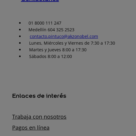
01 8000 111 247
Medellín 604 325 2523
contacto.pintuco@akzonobel.com
Lunes, Miércoles y Viernes de 7:30 a 17:30
Martes y Jueves 8:00 a 17:30
Sábados 8:00 a 12:00
Enlaces de interés
Trabaja con nosotros
Pagos en línea