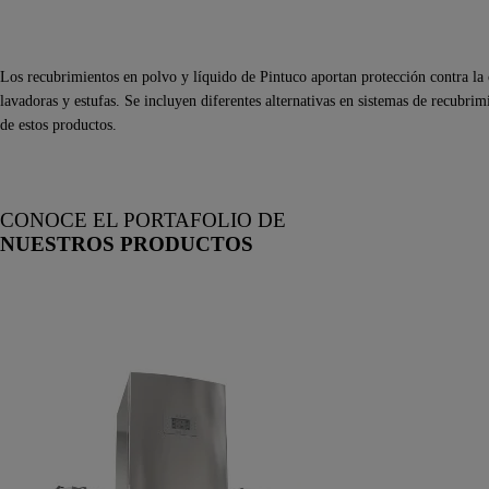
Los recubrimientos en polvo y líquido de Pintuco aportan protección contra la
lavadoras y estufas. Se incluyen diferentes alternativas en sistemas de recubrim
de estos productos.
CONOCE EL PORTAFOLIO DE
NUESTROS PRODUCTOS