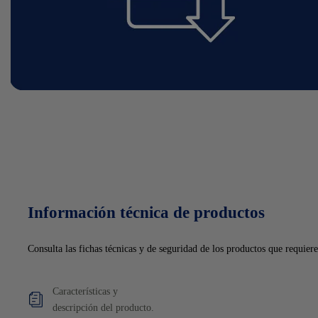
Información técnica de productos
Consulta las fichas técnicas y de seguridad de los productos que requiere
Características y
descripción del producto.