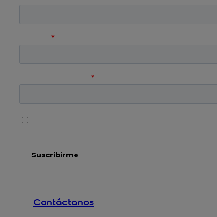
Contáctanos