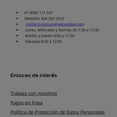
01 8000 111 247
Medellín 604 325 2523
contacto.pintuco@akzonobel.com
Lunes, Miércoles y Viernes de 7:30 a 17:30
Martes y Jueves 8:00 a 17:30
Sábados 8:00 a 12:00
Enlaces de interés
Trabaja con nosotros
Pagos en línea
Política de Protección de Datos Personales