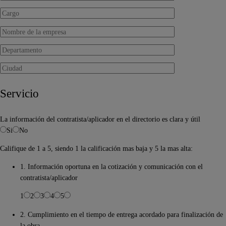
Servicio
La información del contratista/aplicador en el directorio es clara y útil
Si
No
Califique de 1 a 5, siendo 1 la calificación mas baja y 5 la mas alta:
1. Información oportuna en la cotización y comunicación con el
contratista/aplicador
1
2
3
4
5
2. Cumplimiento en el tiempo de entrega acordado para finalización de
la obra