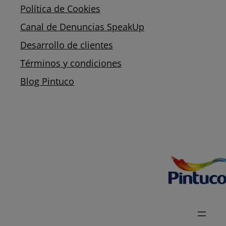
Política de Cookies
Canal de Denuncias SpeakUp
Desarrollo de clientes
Términos y condiciones
Blog Pintuco