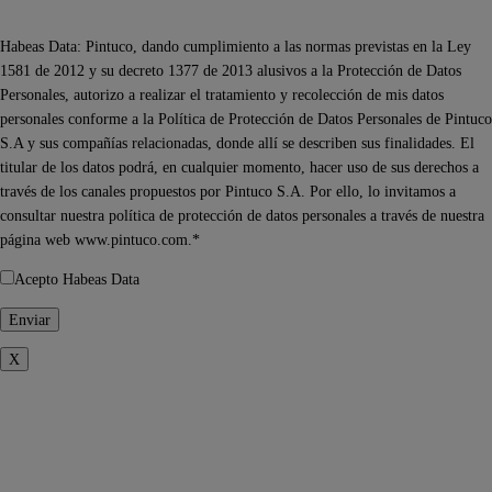
Habeas Data: Pintuco, dando cumplimiento a las normas previstas en la Ley
1581 de 2012 y su decreto 1377 de 2013 alusivos a la Protección de Datos
Personales, autorizo a realizar el tratamiento y recolección de mis datos
personales conforme a la Política de Protección de Datos Personales de Pintuco
S.A y sus compañías relacionadas, donde allí se describen sus finalidades. El
titular de los datos podrá, en cualquier momento, hacer uso de sus derechos a
través de los canales propuestos por Pintuco S.A. Por ello, lo invitamos a
consultar nuestra política de protección de datos personales a través de nuestra
página web www.pintuco.com.*
Acepto Habeas Data
X