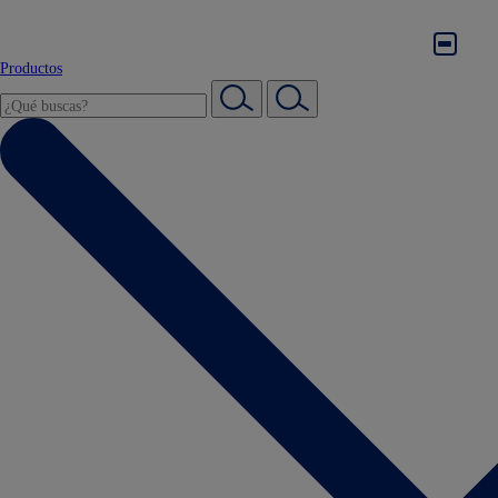
Productos