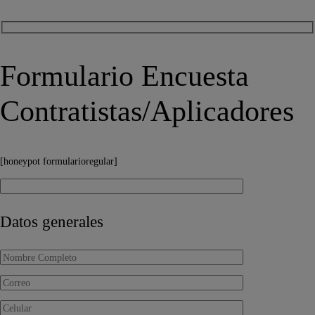
Formulario Encuesta
Contratistas/Aplicadores
[honeypot formularioregular]
Datos generales