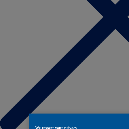
We respect your privacy.