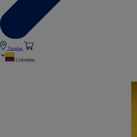
Tiendas
Colombia