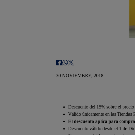
30 NOVIEMBRE, 2018
Descuento del 15% sobre el precio
Válido únicamente en las Tiendas P
El descuento aplica para compra
Descuento válido desde el 1 de Dic