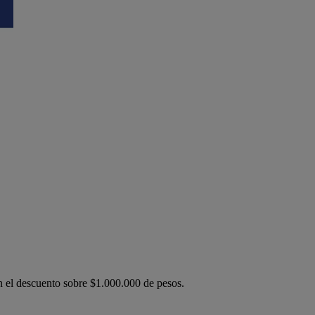
n el descuento sobre $1.000.000 de pesos.