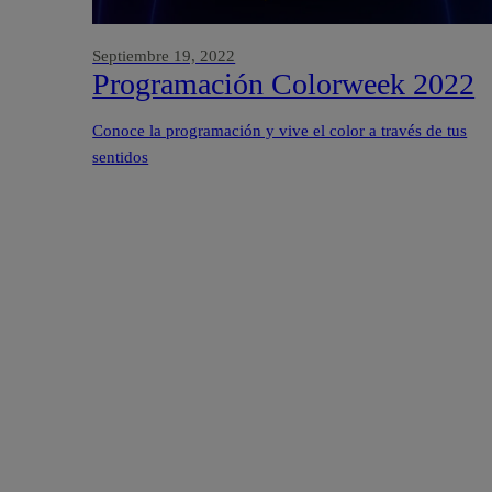
Septiembre 19, 2022
Programación Colorweek 2022
Conoce la programación y vive el color a través de tus
sentidos