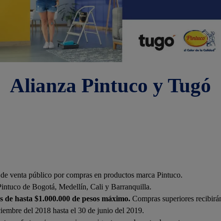
Alianza Pintuco y Tugó
 de venta público por compras en productos marca Pintuco.
intuco de Bogotá, Medellín, Cali y Barranquilla.
s de hasta $1.000.000 de pesos máximo.
Compras superiores recibirá
iembre del 2018 hasta el 30 de junio del 2019.