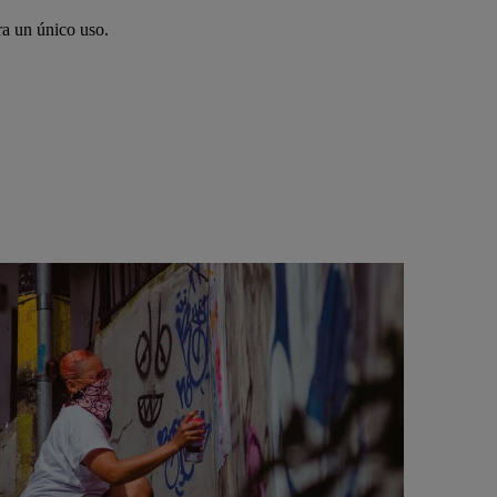
ra un único uso.