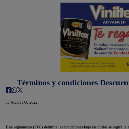
Términos y condiciones Descuent
17 AGOSTO, 2022
Este reglamento (TyC) delimita las condiciones bajo las cuales se regirá 