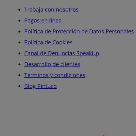
Trabaja con nosotros
Pagos en línea
Política de Protección de Datos Personales
Política de Cookies
Canal de Denuncias SpeakUp
Desarrollo de clientes
Términos y condiciones
Blog Pintuco