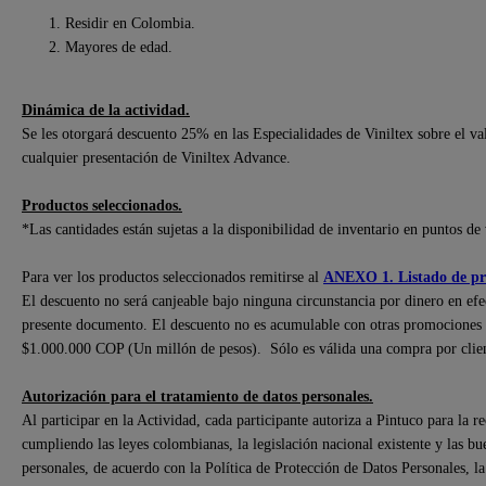
Residir en Colombia.
Mayores de edad.
Dinámica de la actividad.
Se les otorgará descuento 25% en las Especialidades de Viniltex sobre el v
cualquier presentación de Viniltex Advance.
Productos seleccionados.
*Las cantidades están sujetas a la disponibilidad de inventario en puntos de 
Para ver los productos seleccionados remitirse al
ANEXO 1. Listado de pro
El descuento no será canjeable bajo ninguna circunstancia por dinero en efect
presente documento. El descuento no es acumulable con otras promociones
$1.000.000 COP (Un millón de pesos). Sólo es válida una compra por clien
Autorización para el tratamiento de datos personales.
Al participar en la Actividad, cada participante autoriza a Pintuco para la r
cumpliendo las leyes colombianas, la legislación nacional existente y las bu
personales, de acuerdo con la Política de Protección de Datos Personales, l