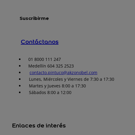
Contáctanos
01 8000 111 247
Medellín 604 325 2523
contacto.pintuco@akzonobel.com
Lunes, Miércoles y Viernes de 7:30 a 17:30
Martes y Jueves 8:00 a 17:30
Sábados 8:00 a 12:00
Enlaces de interés