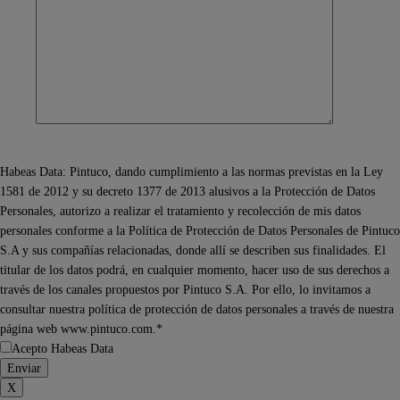
Habeas Data: Pintuco, dando cumplimiento a las normas previstas en la Ley
1581 de 2012 y su decreto 1377 de 2013 alusivos a la Protección de Datos
Personales, autorizo a realizar el tratamiento y recolección de mis datos
personales conforme a la Política de Protección de Datos Personales de Pintuco
S.A y sus compañías relacionadas, donde allí se describen sus finalidades. El
titular de los datos podrá, en cualquier momento, hacer uso de sus derechos a
través de los canales propuestos por Pintuco S.A. Por ello, lo invitamos a
consultar nuestra política de protección de datos personales a través de nuestra
página web www.pintuco.com.*
Acepto Habeas Data
X