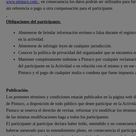
www.pintuco.com.
, en consecuencia los datos podrán ser utilizados para f
sin referencia o pago u otra compensación para el participante.
Obligaciones del participante.
Abstenerse de brindar información errónea o falsa durante el registro
en la actividad.
Abstenerse de infringir leyes de cualquier jurisdicción.
Conocer la política de privacidad del organizador que se encuentra 
Mantener completamente indemne a Pintuco por cualquier reclamación
del participante en la Actividad o en relación con el mismo y en ese 
Pintuco y el pago de cualquier multa o condena que fuese impuesta 
Publicación.
Los presentes términos y condiciones estarán publicados en la página web 
de Pintuco, a disposición de todo público que desee participar en la Activida
Pintuco se reserva el derecho de revisar, reformar y/o modificar los término
de las mismas modificaciones haga a todos los participantes.
El participante al participar declara haber leído, entendido y en consecuen
haberse asesorado para su entendimiento pleno, en consecuencia el participa