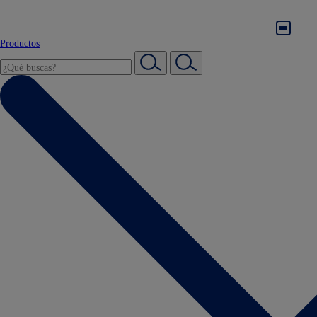
Productos