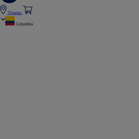
Tiendas
Colombia