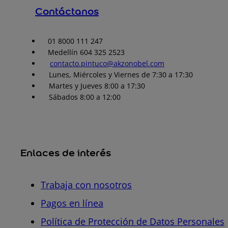
Contáctanos
01 8000 111 247
Medellín 604 325 2523
contacto.pintuco@akzonobel.com
Lunes, Miércoles y Viernes de 7:30 a 17:30
Martes y Jueves 8:00 a 17:30
Sábados 8:00 a 12:00
Enlaces de interés
Trabaja con nosotros
Pagos en línea
Política de Protección de Datos Personales