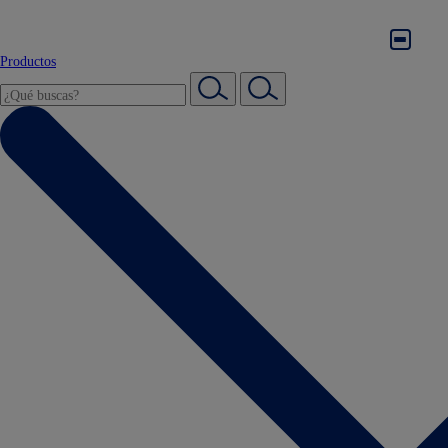
Productos