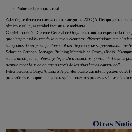
Valor de la compra anual.
Además, se tienen en cuenta cuatro categorías: ATC (A Tiempo y Completo),
técnico y salud, seguridad industrial y ambiente.
Gabriel Londoño, Gerente General de Omya nos contó su experiencia traba
que siempre está buscando lo nuevo y elementos diferenciadores que el mi
satisfechos de ser parte fundamental del Negocio y de su presentación frente
Sebastián Cardona, Manager Building Materials de Omya, añadió
‘’Siempre
sobresaliente, ética, abierta y dispuesta a encontrar oportunidades de negoc
permite tener la relación que a través de los años hemos construido’’.
Felicitaciones a Omya Andina S.A por destacarse durante la gestión de 2017
proveedores es importante para respaldar nuestros procesos y buscar la exce
Otras Noti