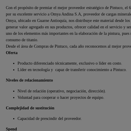
Con el propósito de premiar el mejor proveedor estratégico de Pintuco, el 
por su excelente servicio a Omya Andina S.A, proveedor de cargas minerale
Omya, ubicado en Guarne Antioquía, nos distribuye este material desde los 
generar valor agregado en sus productos, ofrecer calidad en el servicio y s
uno de los elementos más importantes en la elaboración de la pintura, pues 
consumo de titanio.
Desde el área de Compras de Pintuco, cada año reconocemos al mejor proveed
Oferta
Producto diferenciado técnicamente, exclusivo o líder en costo.
Líder en tecnología y capaz de transferir conocimiento a Pintuco.
Niveles de relacionamiento
Nivel de relación (operativo, negociación, dirección).
Voluntad para cooperar o hacer proyectos de equipo.
Complejidad de sustitución
Capacidad de prescindir del proveedor.
Spend