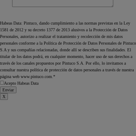
Habeas Data: Pintuco, dando cumplimiento a las normas previstas en la Ley
1581 de 2012 y su decreto 1377 de 2013 alusivos a la Protección de Datos
Personales, autorizo a realizar el tratamiento y recolección de mis datos
personales conforme a la Política de Protección de Datos Personales de Pintuco
S.A y sus compañías relacionadas, donde allí se describen sus finalidades. El
titular de los datos podrá, en cualquier momento, hacer uso de sus derechos a
través de los canales propuestos por Pintuco S.A. Por ello, lo invitamos a
consultar nuestra política de protección de datos personales a través de nuestra
página web www.pintuco.com.*
Acepto Habeas Data
X