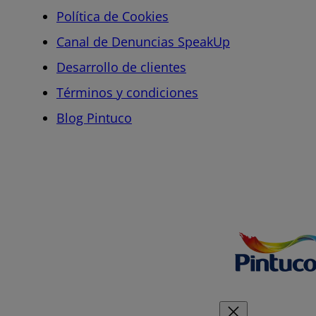
Política de Cookies
Canal de Denuncias SpeakUp
Desarrollo de clientes
Términos y condiciones
Blog Pintuco