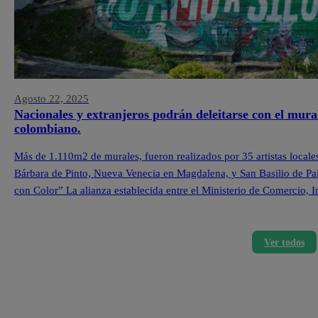
Agosto 22, 2025
Nacionales y extranjeros podrán deleitarse con el mura
colombiano.
Más de 1.110m2 de murales, fueron realizados por 35 artistas locale
Bárbara de Pinto, Nueva Venecia en Magdalena, y San Basilio de Pa
con Color” La alianza establecida entre el Ministerio de Comercio,
Ver todos