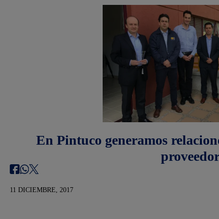
En Pintuco generamos relacione
proveedor
11 DICIEMBRE, 2017