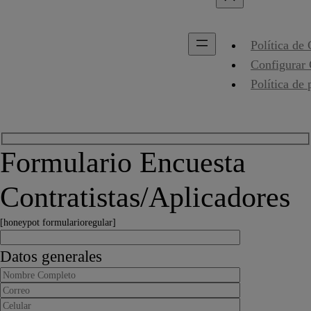
Política de
Configurar
Política de 
Formulario Encuesta
Contratistas/Aplicadores
[honeypot formularioregular]
Datos generales