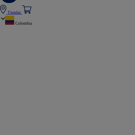
Tiendas
Colombia