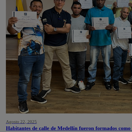
Agosto 22, 2025
Habitantes de calle de Medellín fueron formados como 