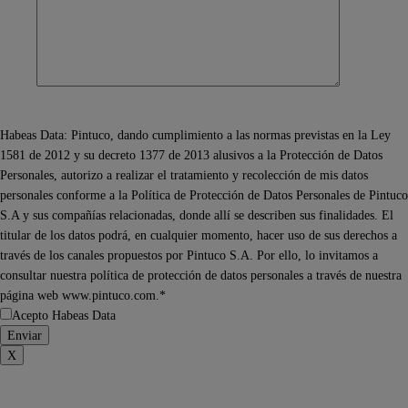
Habeas Data: Pintuco, dando cumplimiento a las normas previstas en la Ley
1581 de 2012 y su decreto 1377 de 2013 alusivos a la Protección de Datos
Personales, autorizo a realizar el tratamiento y recolección de mis datos
personales conforme a la Política de Protección de Datos Personales de Pintuco
S.A y sus compañías relacionadas, donde allí se describen sus finalidades. El
titular de los datos podrá, en cualquier momento, hacer uso de sus derechos a
través de los canales propuestos por Pintuco S.A. Por ello, lo invitamos a
consultar nuestra política de protección de datos personales a través de nuestra
página web www.pintuco.com.*
Acepto Habeas Data
X