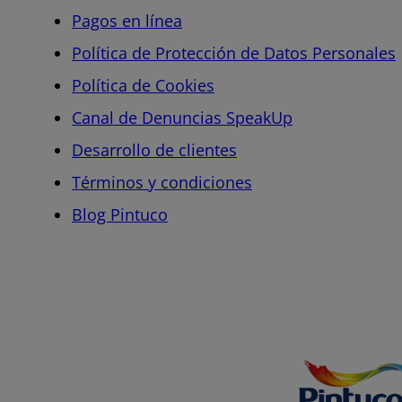
Pagos en línea
Política de Protección de Datos Personales
Política de Cookies
Canal de Denuncias SpeakUp
Desarrollo de clientes
Términos y condiciones
Blog Pintuco