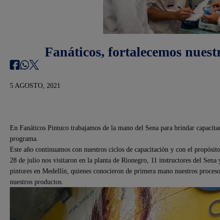
Fanáticos, fortalecemos nuestr
5 AGOSTO, 2021
En Fanáticos Pintuco trabajamos de la mano del Sena para brindar capacitac
programa.
Este año continuamos con nuestros ciclos de capacitación y con el propósit
28 de julio nos visitaron en la planta de Rionegro, 11 instructores del Sen
pintores en Medellín, quienes conocieron de primera mano nuestros proceso
nuestros productos.