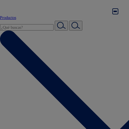
Productos