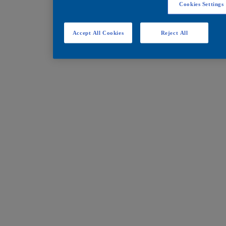
Cookies Settings
Accept All Cookies
Reject All