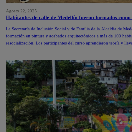
Agosto 22, 2025
Habitantes de calle de Medellín fueron formados como 
La Secretaría de Inclusión Social y de Familia de la Alcaldía de Med
formación en pintura y acabados arquitectónicos a más de 100 habit
resocialización. Los participantes del curso aprendieron teoría y lle