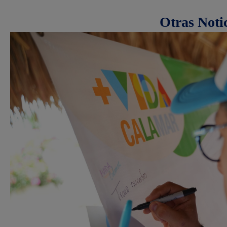
Otras Noti