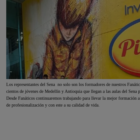
Los representantes del Sena no solo son los formadores de nuestros Fanáti
cientos de jóvenes de Medellín y Antioquia que llegan a las aulas del Sena 
Desde Fanáticos continuaremos trabajando para llevar la mejor formación a n
de profesionalización y con este a su calidad de vida.