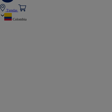
Tiendas
Colombia