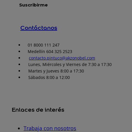
Contáctanos
01 8000 111 247
Medellín 604 325 2523
contacto.pintuco@akzonobel.com
Lunes, Miércoles y Viernes de 7:30 a 17:30
Martes y Jueves 8:00 a 17:30
Sábados 8:00 a 12:00
Enlaces de interés
Trabaja con nosotros