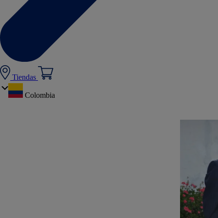
Tiendas
Colombia