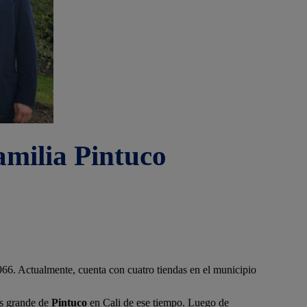
amilia Pintuco
966. Actualmente, cuenta con cuatro tiendas en el municipio
ás grande de
Pintuco
en Cali de ese tiempo. Luego de