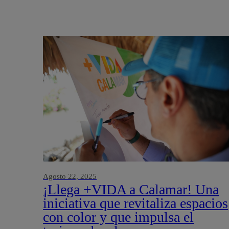
Agosto 22, 2025
¡Llega +VIDA a Calamar! Una
iniciativa que revitaliza espacios
con color y que impulsa el