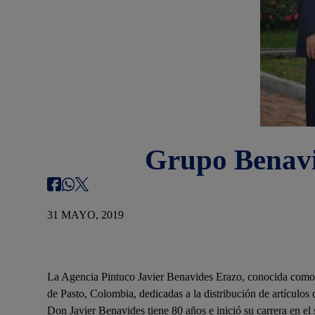
Grupo Benavid
31 MAYO, 2019
La Agencia Pintuco Javier Benavides Erazo, conocida com
de Pasto, Colombia, dedicadas a la distribución de artículos d
Don Javier Benavides tiene 80 años e inició su carrera en e