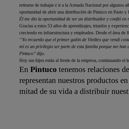
retirarse de trabajar e ir a la Armada Nacional por algunos a
oportunidad de abrir una distribución de Pintuco en Pasto y 
Él me dio la oportunidad de ser un distribuidor y confió en 
Gracias a estos 53 años de aprendizajes, triunfos y experienc
creciendo en infraestructura y empleados. Desde el área de fi
‘’Yo recuerdo que el primer galón de Viniltex que vendí cos
mí es un privilegio ser parte de esta familia porque me ha
Pintuco’’
dijo.
Hoy sus hijos están al frente de la empresa, continuando el 
En
Pintuco
tenemos relaciones de 
representan nuestros productos en 
mitad de su vida a distribuir nuest