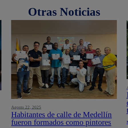
Otras Noticias
Agosto 22, 2025
Habitantes de calle de Medellín
fueron formados como pintores