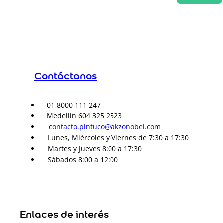
Contáctanos
01 8000 111 247
Medellín 604 325 2523
contacto.pintuco@akzonobel.com
Lunes, Miércoles y Viernes de 7:30 a 17:30
Martes y Jueves 8:00 a 17:30
Sábados 8:00 a 12:00
Enlaces de interés