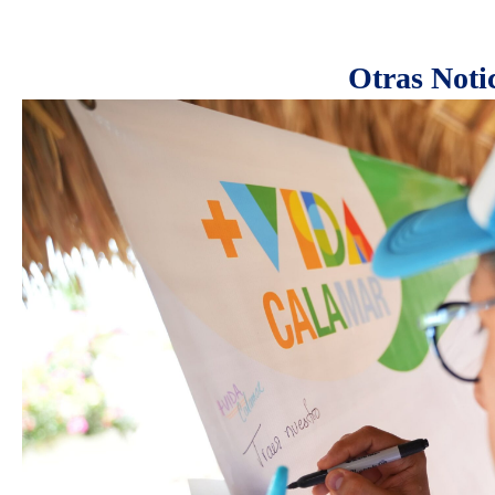
Otras Noti