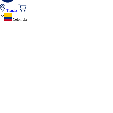
Tiendas
Colombia