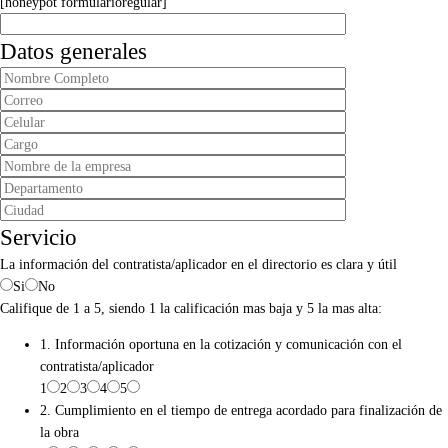
[honeypot formularioregular]
Datos generales
Servicio
La información del contratista/aplicador en el directorio es clara y útil
Si
No
Califique de 1 a 5, siendo 1 la calificación mas baja y 5 la mas alta:
1. Información oportuna en la cotización y comunicación con el
contratista/aplicador
1
2
3
4
5
2. Cumplimiento en el tiempo de entrega acordado para finalización de
la obra