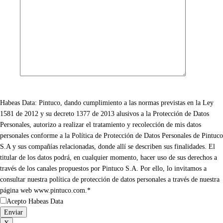
Habeas Data: Pintuco, dando cumplimiento a las normas previstas en la Ley
1581 de 2012 y su decreto 1377 de 2013 alusivos a la Protección de Datos
Personales, autorizo a realizar el tratamiento y recolección de mis datos
personales conforme a la Política de Protección de Datos Personales de Pintuco
S.A y sus compañías relacionadas, donde allí se describen sus finalidades. El
titular de los datos podrá, en cualquier momento, hacer uso de sus derechos a
través de los canales propuestos por Pintuco S.A. Por ello, lo invitamos a
consultar nuestra política de protección de datos personales a través de nuestra
página web www.pintuco.com.*
Acepto Habeas Data