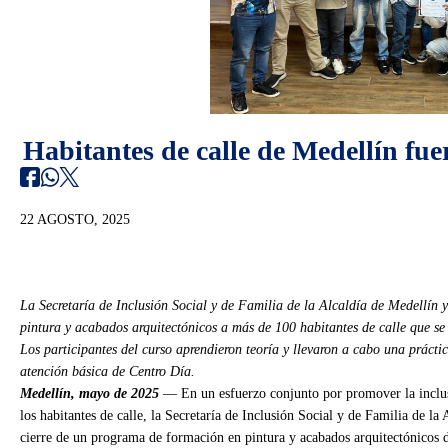
Habitantes de calle de Medellín fu
22 AGOSTO, 2025
La Secretaría de Inclusión Social y de Familia de la Alcaldía de Medellín 
pintura y acabados arquitectónicos a más de 100 habitantes de calle que se
Los participantes del curso aprendieron teoría y llevaron a cabo una prácti
atención básica de Centro Día.
Medellín, mayo de 2025
— En un esfuerzo conjunto por promover la inclusi
los habitantes de calle, la Secretaría de Inclusión Social y de Familia de l
cierre de un programa de formación en pintura y acabados arquitectónicos di