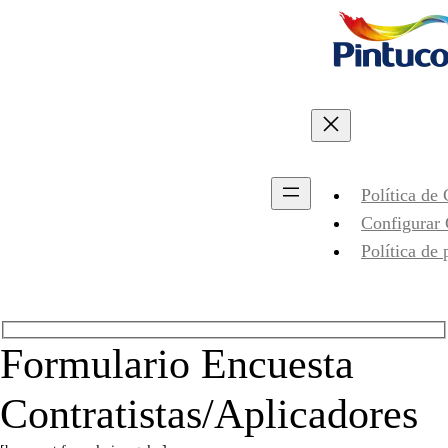
Política de
Configurar
Política de 
Formulario Encuesta
Contratistas/Aplicadores