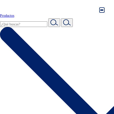
Productos