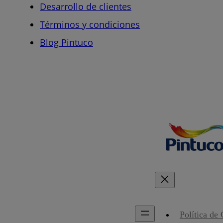
Desarrollo de clientes
Términos y condiciones
Blog Pintuco
Política de