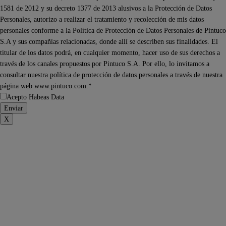
1581 de 2012 y su decreto 1377 de 2013 alusivos a la Protección de Datos
Personales, autorizo a realizar el tratamiento y recolección de mis datos
personales conforme a la Política de Protección de Datos Personales de Pintuco
S.A y sus compañías relacionadas, donde allí se describen sus finalidades. El
titular de los datos podrá, en cualquier momento, hacer uso de sus derechos a
través de los canales propuestos por Pintuco S.A. Por ello, lo invitamos a
consultar nuestra política de protección de datos personales a través de nuestra
página web www.pintuco.com.*
Acepto Habeas Data
X