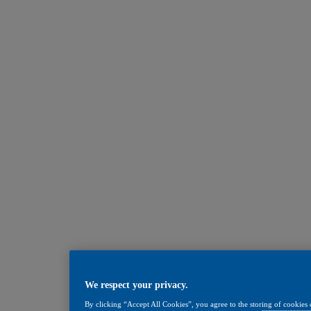
We respect your privacy.
By clicking “Accept All Cookies”, you agree to the storing of cookies 