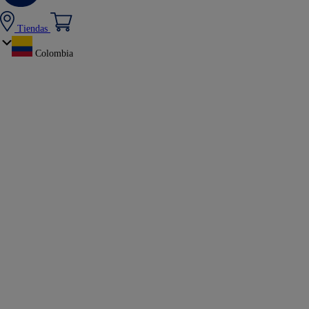
Tiendas
Colombia