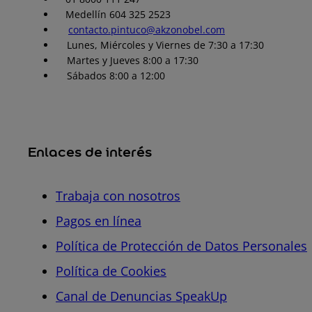
Medellín 604 325 2523
contacto.pintuco@akzonobel.com
Lunes, Miércoles y Viernes de 7:30 a 17:30
Martes y Jueves 8:00 a 17:30
Sábados 8:00 a 12:00
Enlaces de interés
Trabaja con nosotros
Pagos en línea
Política de Protección de Datos Personales
Política de Cookies
Canal de Denuncias SpeakUp