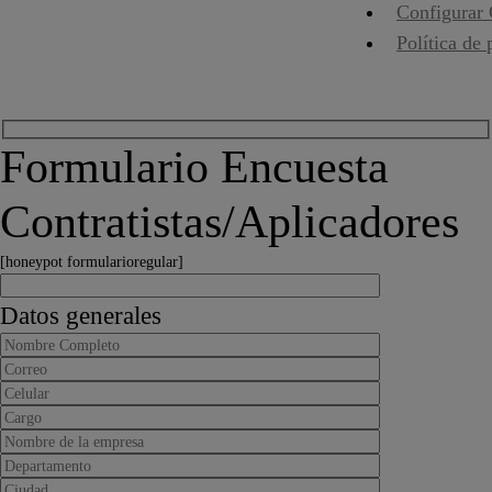
Configurar
Política de 
Formulario Encuesta
Contratistas/Aplicadores
[honeypot formularioregular]
Datos generales