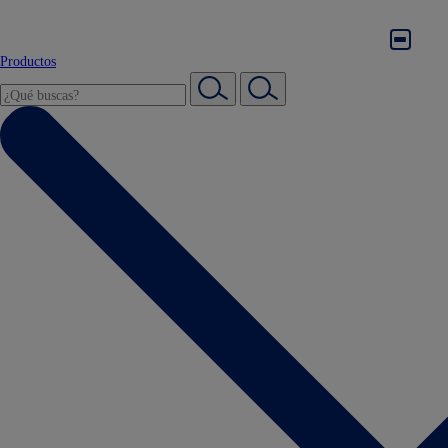
Productos