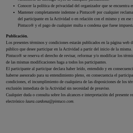
Conocer la política de privacidad del organizador que se encuentr
Mantener completamente indemne a Pintuco® por cualquier reclamaci
del participante en la Actividad o en relación con el mismo y en ese 
Pintuco® y el pago de cualquier multa o condena que fuese impuesta
Publicación.
Los presentes términos y condiciones estarán publicados en la página web 
público que desee participar en la Actividad a partir del inicio de la misma
Pintuco® se reserva el derecho de revisar, reformar y/o modificar los térmi
de las mismas modificaciones haga a todos los participantes.
El participante al participar declara haber leído, entendido y en consecuen
haberse asesorado para su entendimiento pleno, en consecuencia el participa
condiciones, el incumplimiento de cualquiera de las disposiciones de los tér
exclusión inmediata de la Actividad sin necesidad de preaviso.
Cualquier duda o consulta sobre los alcances e interpretación del presente 
electrónico
laura.cardona@pintuco.com.