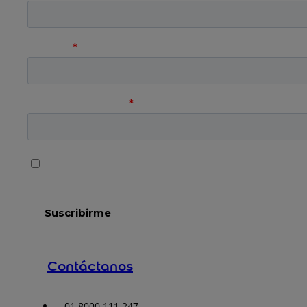
Contáctanos
01 8000 111 247