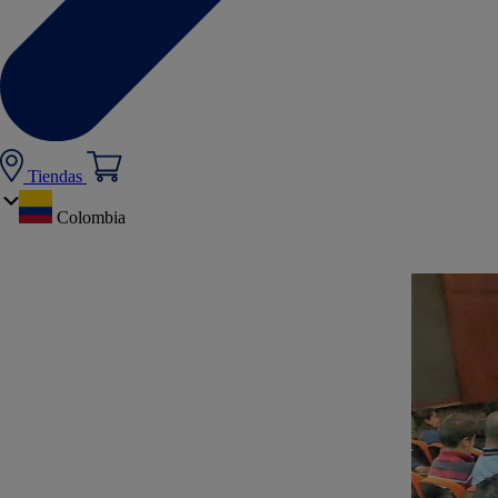
Tiendas
Colombia