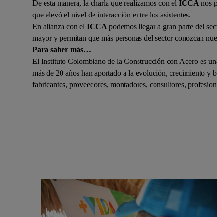
De esta manera, la charla que realizamos con el
ICCA
nos p
que elevó el nivel de interacción entre los asistentes.
En alianza con el
ICCA
podemos llegar a gran parte del sec
mayor y permitan que más personas del sector conozcan nue
Para saber más…
El Instituto Colombiano de la Construcción con Acero es un
más de 20 años han aportado a la evolución, crecimiento y b
fabricantes, proveedores, montadores, consultores, profesion