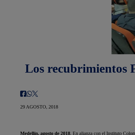
Los recubrimientos Pi
29 AGOSTO, 2018
Medellín, agosto de 2018
. En alianza con el Instituto Col