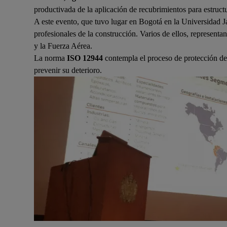
productivada de la aplicación de recubrimientos para estruct
A este evento, que tuvo lugar en Bogotá en la Universidad Jav
profesionales de la construcción. Varios de ellos, repres
y la Fuerza Aérea.
La norma
ISO 12944
contempla el proceso de protección de 
prevenir su deterioro.