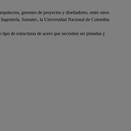
arquitectos, gerentes de proyectos y diseñadores, entre otros
 Ingeniería, Sumatec, la Universidad Nacional de Colombia
 tipo de estructuras de acero que necesiten ser pintadas y