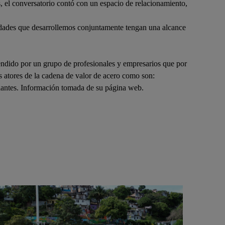
, el conversatorio contó con un espacio de relacionamiento,
vidades que desarrollemos conjuntamente tengan una alcance
endido por un grupo de profesionales y empresarios que por
s atores de la cadena de valor de acero como son:
udiantes. Información tomada de su página web.